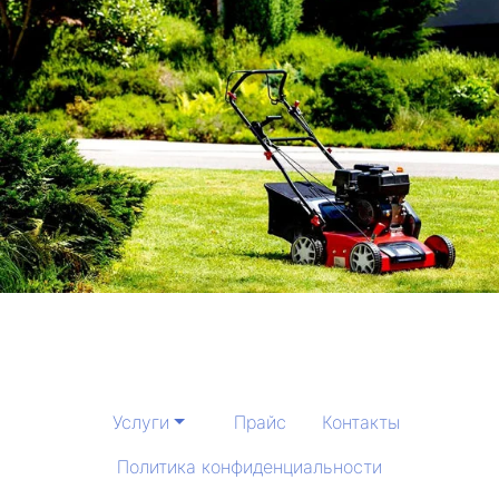
Услуги
Прайс
Контакты
Политика конфиденциальности