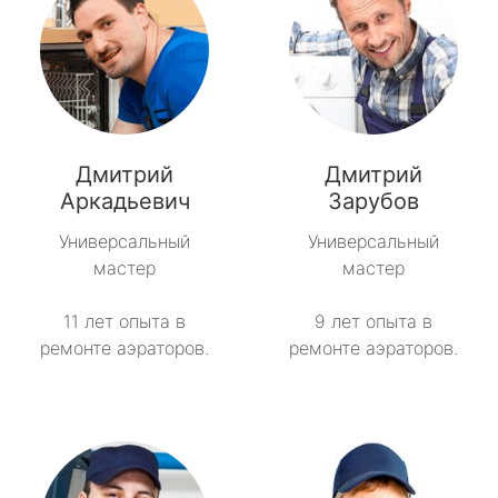
Дмитрий
Дмитрий
Аркадьевич
Зарубов
Универсальный
Универсальный
мастер
мастер
11 лет опыта в
9 лет опыта в
ремонте аэраторов.
ремонте аэраторов.