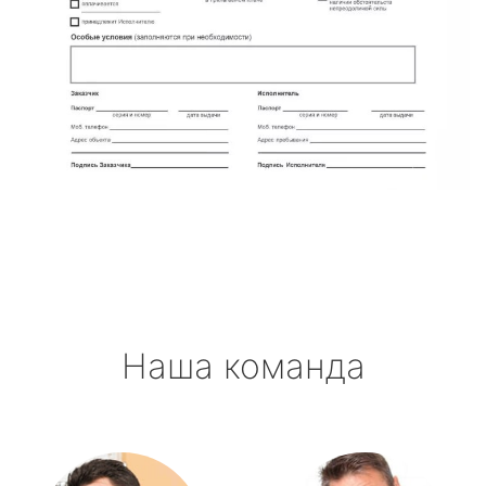
Наша команда