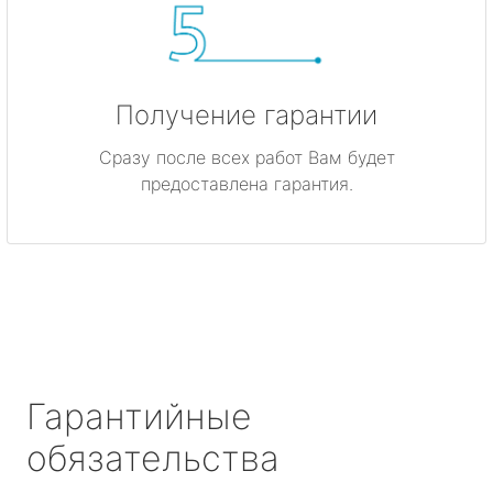
Получение гарантии
Сразу после всех работ Вам будет
предоставлена гарантия.
Гарантийные
обязательства