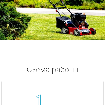
Схема работы