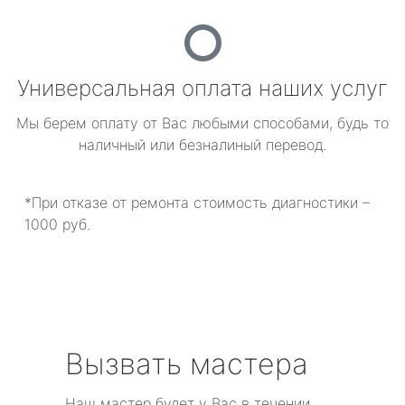
Универсальная оплата наших услуг
Мы берем оплату от Вас любыми способами, будь то
наличный или безналиный перевод.
*При отказе от ремонта стоимость диагностики –
1000 руб.
Вызвать мастера
Наш мастер будет у Вас в течении