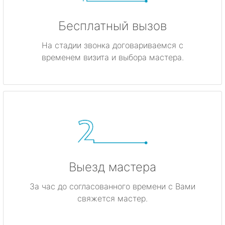
Бесплатный вызов
На стадии звонка договариваемся с
временем визита и выбора мастера.
Выезд мастера
За час до согласованного времени с Вами
свяжется мастер.