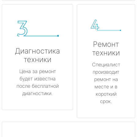
Ремонт
Диагностика
техники
техники
Специалист
Цена за ремонт
производит
будет известна
ремонт на
после бесплатной
месте и в
диагностики.
короткий
срок.