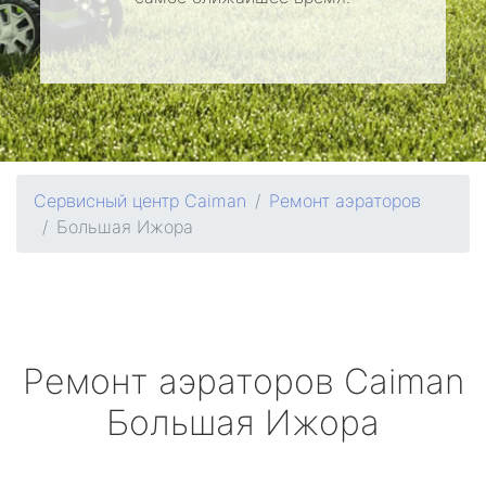
Сервисный центр Caiman
Ремонт аэраторов
Большая Ижора
Ремонт аэраторов
Caiman
Большая Ижора