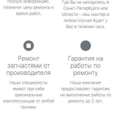
полную информацию.
Где Вы не находились в
Назначат цену ремонта и
Санкт-Петербурге или
время работ.
области - наш мастер в
любом случае будет у
Вас в течении часа.
Ремонт
Гарантия на
запчастями от
работы по
производителя
ремонту
Наши специалисты
Наша компания
имеют при себе
предоставляет гарантию
оригинальные
на выполненые работы по
комплектующие от любой
ремонту до 2 лет.
техники.