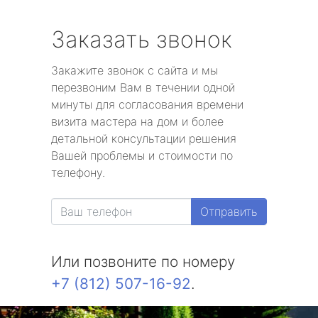
Заказать звонок
Закажите звонок с сайта и мы
перезвоним Вам в течении одной
минуты для согласования времени
визита мастера на дом и более
детальной консультации решения
Вашей проблемы и стоимости по
телефону.
Отправить
Или позвоните по номеру
+7 (812) 507-16-92
.