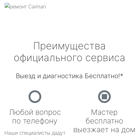
Преимущества
официального сервиса
Выезд и диагностика Бесплатно!*
Любой вопрос
Мастер
по телефону
бесплатно
выезжает на дом
Наши специалисты дадут