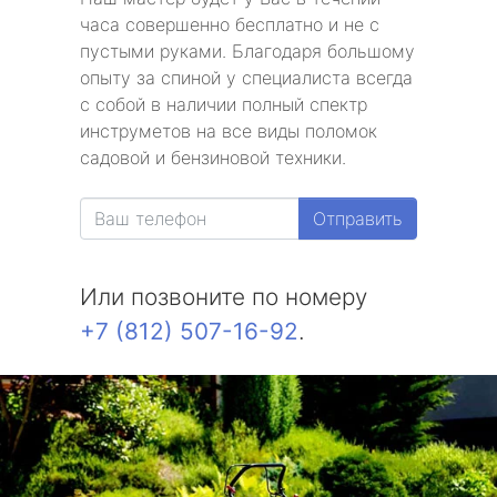
часа совершенно бесплатно и не с
пустыми руками. Благодаря большому
опыту за спиной у специалиста всегда
с собой в наличии полный спектр
инструметов на все виды поломок
садовой и бензиновой техники.
Отправить
Или позвоните по номеру
+7 (812) 507-16-92
.