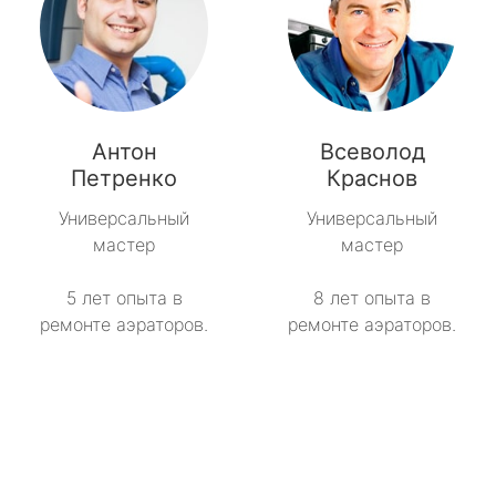
Антон
Всеволод
Петренко
Краснов
Универсальный
Универсальный
мастер
мастер
5 лет опыта в
8 лет опыта в
ремонте аэраторов.
ремонте аэраторов.