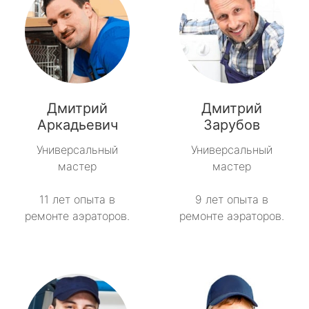
Дмитрий
Дмитрий
Аркадьевич
Зарубов
Универсальный
Универсальный
мастер
мастер
11 лет опыта в
9 лет опыта в
ремонте аэраторов.
ремонте аэраторов.