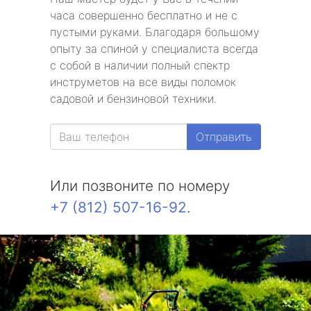
часа совершенно бесплатно и не с
пустыми руками. Благодаря большому
опыту за спиной у специалиста всегда
с собой в наличии полный спектр
инструметов на все виды поломок
садовой и бензиновой техники.
Отправить
Или позвоните по номеру
+7 (812) 507-16-92
.