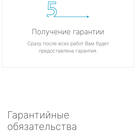
Получение гарантии
Сразу после всех работ Вам будет
предоставлена гарантия.
Гарантийные
обязательства