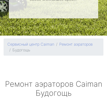
Сервисный центр Caiman
Ремонт аэраторов
Будогощь
Ремонт аэраторов
Caiman
Будогощь