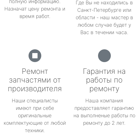
полную информацию.
Где Вы не находились в
Назначат цену ремонта и
Санкт-Петербурге или
время работ.
области - наш мастер в
любом случае будет у
Вас в течении часа.
Ремонт
Гарантия на
запчастями от
работы по
производителя
ремонту
Наши специалисты
Наша компания
имеют при себе
предоставляет гарантию
оригинальные
на выполненые работы по
комплектующие от любой
ремонту до 2 лет.
техники.