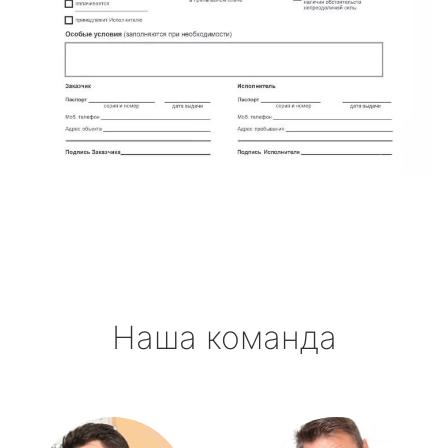
Наша команда