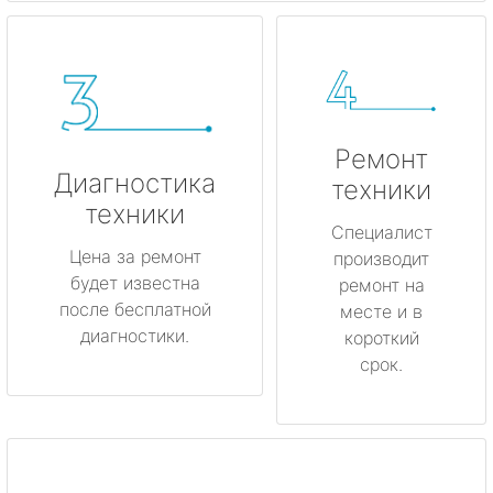
Ремонт
Диагностика
техники
техники
Специалист
Цена за ремонт
производит
будет известна
ремонт на
после бесплатной
месте и в
диагностики.
короткий
срок.