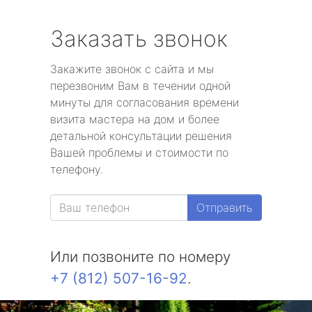
Заказать звонок
Закажите звонок с сайта и мы
перезвоним Вам в течении одной
минуты для согласования времени
визита мастера на дом и более
детальной консультации решения
Вашей проблемы и стоимости по
телефону.
Отправить
Или позвоните по номеру
+7 (812) 507-16-92
.