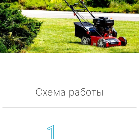
Схема работы