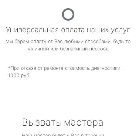
Универсальная оплата наших услуг
Мы берем оплату от Вас любыми способами, будь то
наличный или безналиный перевод.
*При отказе от ремонта стоимость диагностики –
1000 руб.
Вызвать мастера
Наш мастер будет у Вас в течении