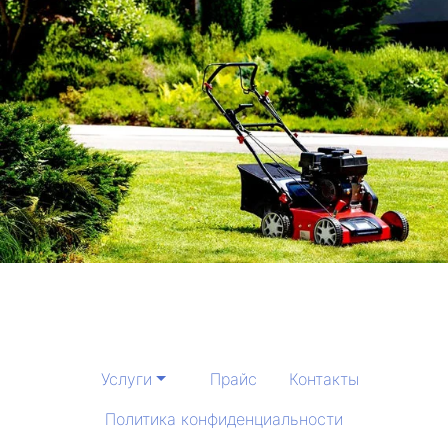
Услуги
Прайс
Контакты
Политика конфиденциальности