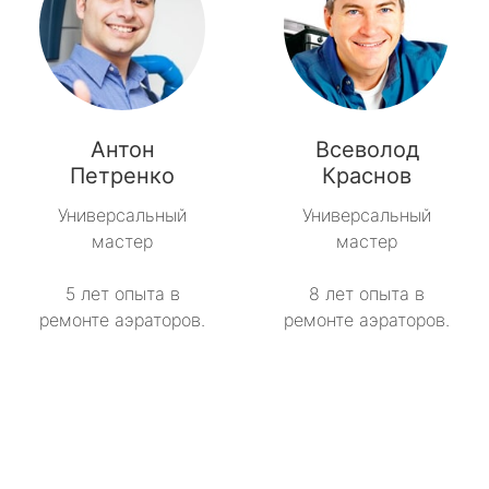
Антон
Всеволод
Петренко
Краснов
Универсальный
Универсальный
мастер
мастер
5 лет опыта в
8 лет опыта в
ремонте аэраторов.
ремонте аэраторов.