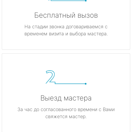
Бесплатный вызов
На стадии звонка договариваемся с
временем визита и выбора мастера.
Выезд мастера
За час до согласованного времени с Вами
свяжется мастер.