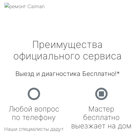
Преимущества
официального сервиса
Выезд и диагностика Бесплатно!*
Любой вопрос
Мастер
по телефону
бесплатно
выезжает на дом
Наши специалисты дадут