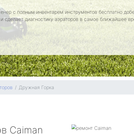
енер с полным инвентарем инструментов бесплатно добе
 и сделает диагностику аэраторов в самое ближайшее вр
торов
Дружная Горка
ов
Caiman