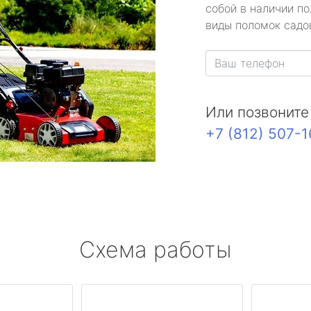
собой в наличии по
виды поломок садов
Или позвоните
+7 (812) 507-
Схема работы