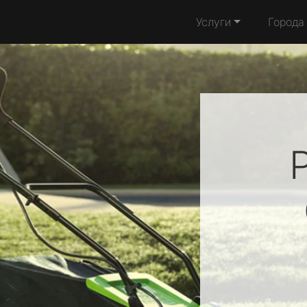
Услуги
Города