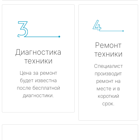
Ремонт
Диагностика
техники
техники
Специалист
Цена за ремонт
производит
будет известна
ремонт на
после бесплатной
месте и в
диагностики.
короткий
срок.