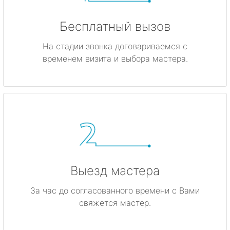
Бесплатный вызов
На стадии звонка договариваемся с
временем визита и выбора мастера.
Выезд мастера
За час до согласованного времени с Вами
свяжется мастер.