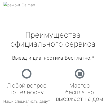
Преимущества
официального сервиса
Выезд и диагностика Бесплатно!*
Любой вопрос
Мастер
по телефону
бесплатно
выезжает на дом
Наши специалисты дадут