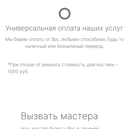
Универсальная оплата наших услуг
Мы берем оплату от Вас любыми способами, будь то
наличный или безналиный перевод.
*При отказе от ремонта стоимость диагностики –
1000 руб.
Вызвать мастера
Наш мастер будет у Вас в течении