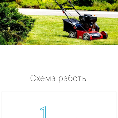
Схема работы