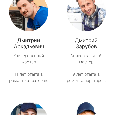
Дмитрий
Дмитрий
Аркадьевич
Зарубов
Универсальный
Универсальный
мастер
мастер
11 лет опыта в
9 лет опыта в
ремонте аэраторов.
ремонте аэраторов.