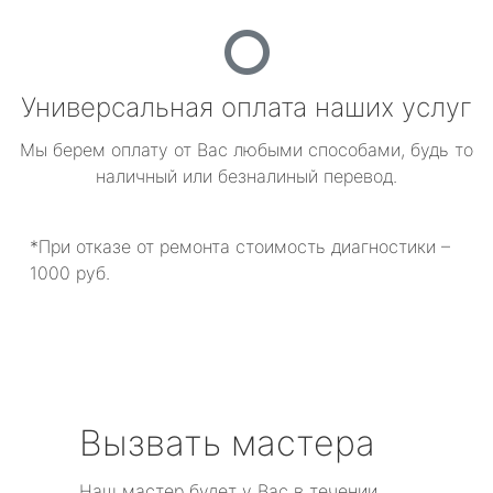
Универсальная оплата наших услуг
Мы берем оплату от Вас любыми способами, будь то
наличный или безналиный перевод.
*При отказе от ремонта стоимость диагностики –
1000 руб.
Вызвать мастера
Наш мастер будет у Вас в течении