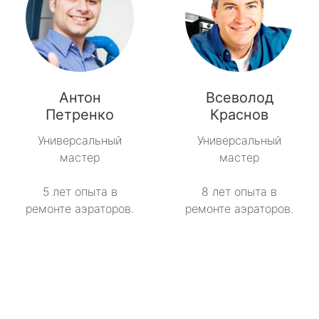
Антон
Всеволод
Петренко
Краснов
Универсальный
Универсальный
мастер
мастер
5 лет опыта в
8 лет опыта в
ремонте аэраторов.
ремонте аэраторов.