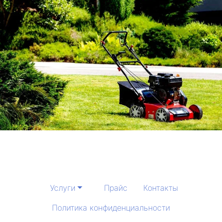
Услуги
Прайс
Контакты
Политика конфиденциальности