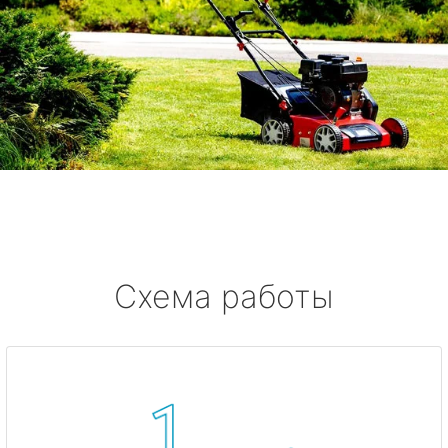
Схема работы