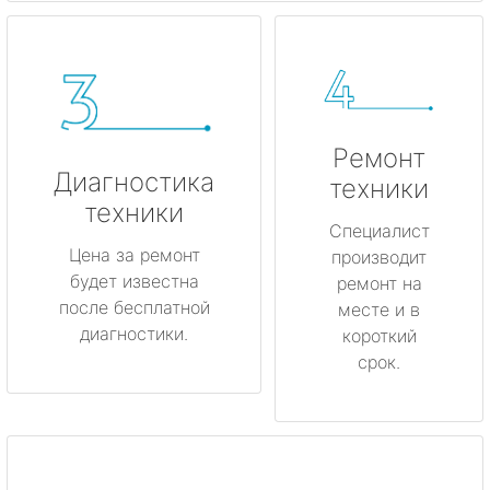
Ремонт
Диагностика
техники
техники
Специалист
Цена за ремонт
производит
будет известна
ремонт на
после бесплатной
месте и в
диагностики.
короткий
срок.