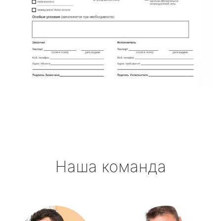
Наша команда