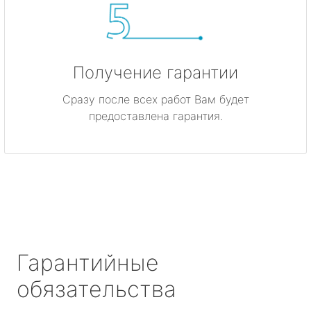
Получение гарантии
Сразу после всех работ Вам будет
предоставлена гарантия.
Гарантийные
обязательства