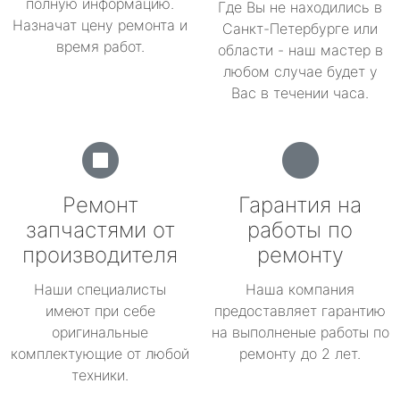
полную информацию.
Где Вы не находились в
Назначат цену ремонта и
Санкт-Петербурге или
время работ.
области - наш мастер в
любом случае будет у
Вас в течении часа.
Ремонт
Гарантия на
запчастями от
работы по
производителя
ремонту
Наши специалисты
Наша компания
имеют при себе
предоставляет гарантию
оригинальные
на выполненые работы по
комплектующие от любой
ремонту до 2 лет.
техники.