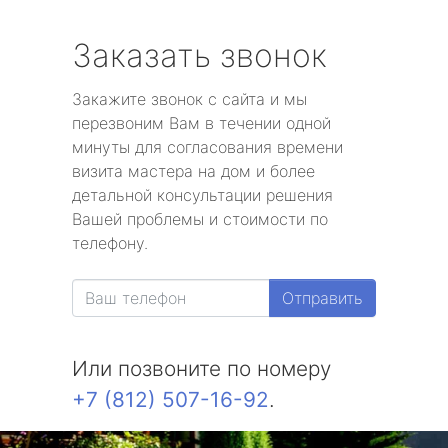
Заказать звонок
Закажите звонок с сайта и мы
перезвоним Вам в течении одной
минуты для согласования времени
визита мастера на дом и более
детальной консультации решения
Вашей проблемы и стоимости по
телефону.
Отправить
Или позвоните по номеру
+7 (812) 507-16-92
.