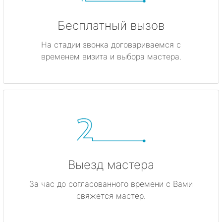
Бесплатный вызов
На стадии звонка договариваемся с
временем визита и выбора мастера.
Выезд мастера
За час до согласованного времени с Вами
свяжется мастер.