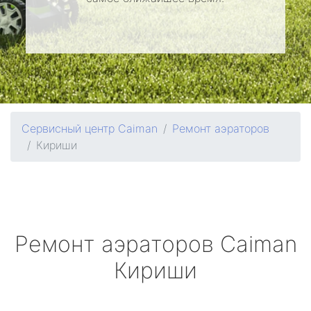
Сервисный центр Caiman
Ремонт аэраторов
Кириши
Ремонт аэраторов
Caiman
Кириши