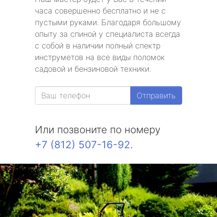
часа совершенно бесплатно и не с
пустыми руками. Благодаря большому
опыту за спиной у специалиста всегда
с собой в наличии полный спектр
инструметов на все виды поломок
садовой и бензиновой техники.
Отправить
Или позвоните по номеру
+7 (812) 507-16-92
.