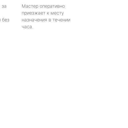
 за
Мастер оперативно
приезжает к месту
 без
назначения в течении
часа.