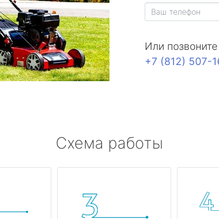
Или позвоните
+7 (812) 507-
Схема работы