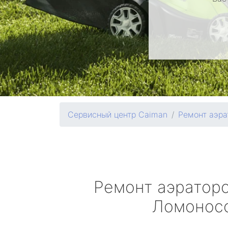
Сервисный центр Caiman
Ремонт аэра
Ремонт аэратор
Ломонос