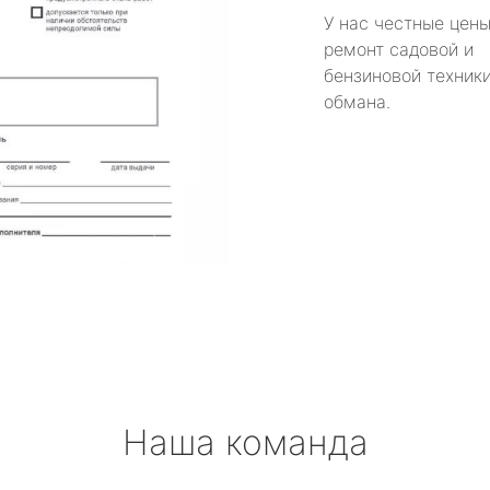
У нас честные цены
ремонт садовой и
бензиновой техники
обмана.
Наша команда