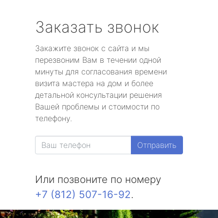
Заказать звонок
Закажите звонок с сайта и мы
перезвоним Вам в течении одной
минуты для согласования времени
визита мастера на дом и более
детальной консультации решения
Вашей проблемы и стоимости по
телефону.
Отправить
Или позвоните по номеру
+7 (812) 507-16-92
.