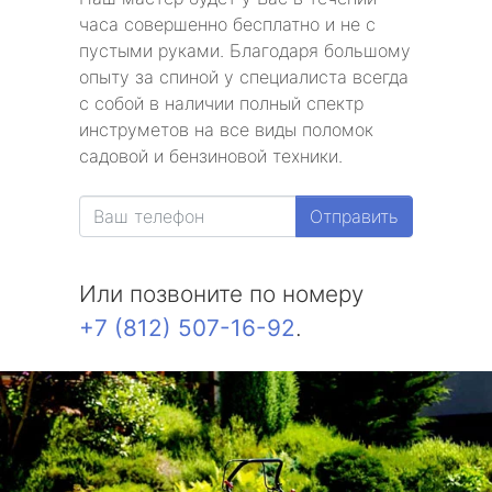
часа совершенно бесплатно и не с
пустыми руками. Благодаря большому
опыту за спиной у специалиста всегда
с собой в наличии полный спектр
инструметов на все виды поломок
садовой и бензиновой техники.
Отправить
Или позвоните по номеру
+7 (812) 507-16-92
.