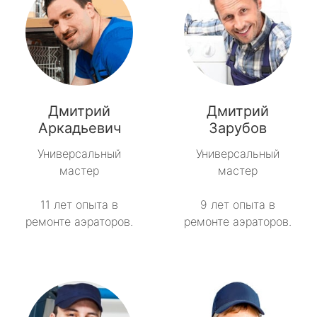
Дмитрий
Дмитрий
Аркадьевич
Зарубов
Универсальный
Универсальный
мастер
мастер
11 лет опыта в
9 лет опыта в
ремонте аэраторов.
ремонте аэраторов.