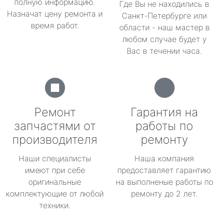
полную информацию.
Где Вы не находились в
Назначат цену ремонта и
Санкт-Петербурге или
время работ.
области - наш мастер в
любом случае будет у
Вас в течении часа.
Ремонт
Гарантия на
запчастями от
работы по
производителя
ремонту
Наши специалисты
Наша компания
имеют при себе
предоставляет гарантию
оригинальные
на выполненые работы по
комплектующие от любой
ремонту до 2 лет.
техники.