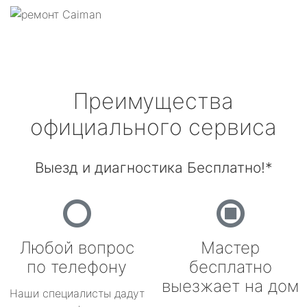
Преимущества
официального сервиса
Выезд и диагностика Бесплатно!*
Любой вопрос
Мастер
по телефону
бесплатно
выезжает на дом
Наши специалисты дадут