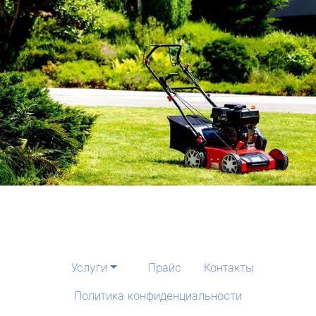
Услуги
Прайс
Контакты
Политика конфиденциальности