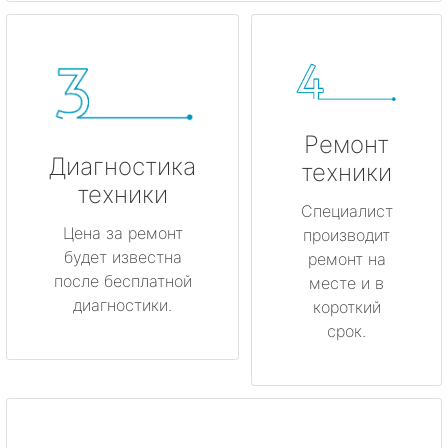
Ремонт
Диагностика
техники
техники
Специалист
Цена за ремонт
производит
будет известна
ремонт на
после бесплатной
месте и в
диагностики.
короткий
срок.