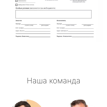
Наша команда