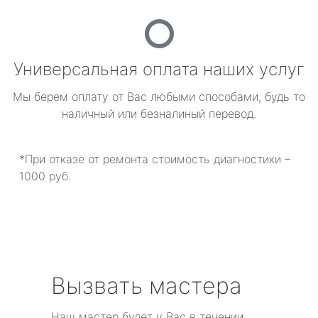
Универсальная оплата наших услуг
Мы берем оплату от Вас любыми способами, будь то
наличный или безналиный перевод.
*При отказе от ремонта стоимость диагностики –
1000 руб.
Вызвать мастера
Наш мастер будет у Вас в течении