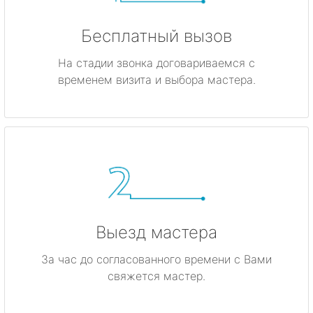
Бесплатный вызов
На стадии звонка договариваемся с
временем визита и выбора мастера.
Выезд мастера
За час до согласованного времени с Вами
свяжется мастер.