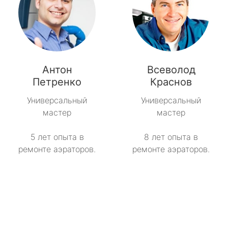
Антон
Всеволод
Петренко
Краснов
Универсальный
Универсальный
мастер
мастер
5 лет опыта в
8 лет опыта в
ремонте аэраторов.
ремонте аэраторов.