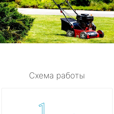
Схема работы