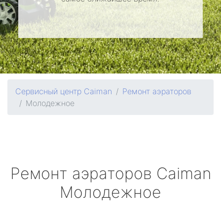
Сервисный центр Caiman
Ремонт аэраторов
Молодежное
Ремонт аэраторов
Caiman
Молодежное