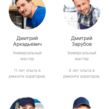
Дмитрий
Дмитрий
Аркадьевич
Зарубов
Универсальный
Универсальный
мастер
мастер
11 лет опыта в
9 лет опыта в
ремонте аэраторов.
ремонте аэраторов.