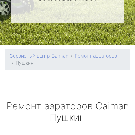
Сервисный центр Caiman
Ремонт аэраторов
Пушкин
Ремонт аэраторов
Caiman
Пушкин