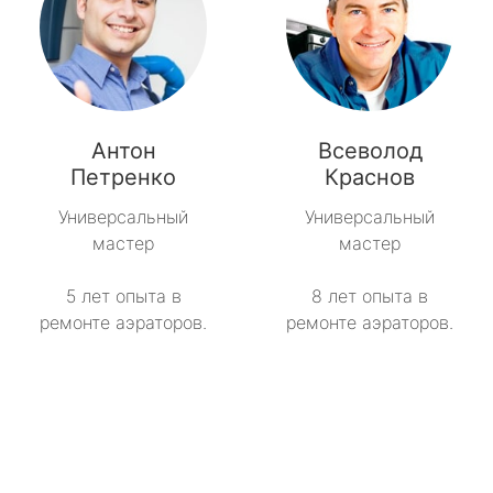
Антон
Всеволод
Петренко
Краснов
Универсальный
Универсальный
мастер
мастер
5 лет опыта в
8 лет опыта в
ремонте аэраторов.
ремонте аэраторов.