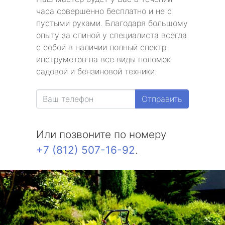
часа совершенно бесплатно и не с
пустыми руками. Благодаря большому
опыту за спиной у специалиста всегда
с собой в наличии полный спектр
инструметов на все виды поломок
садовой и бензиновой техники.
Отправить
Или позвоните по номеру
+7 (812) 507-16-92
.