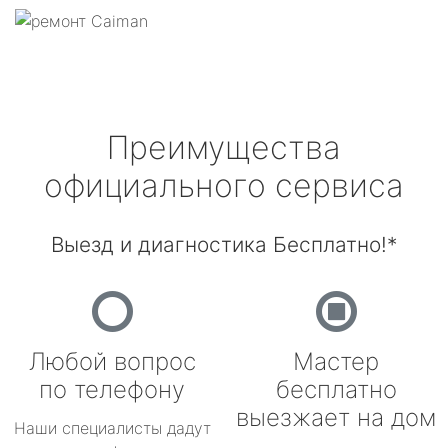
Преимущества
официального сервиса
Выезд и диагностика Бесплатно!*
Любой вопрос
Мастер
по телефону
бесплатно
выезжает на дом
Наши специалисты дадут