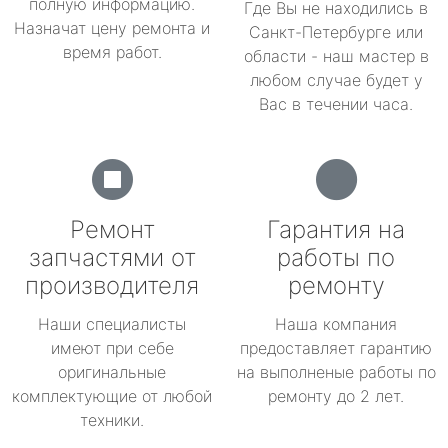
полную информацию.
Где Вы не находились в
Назначат цену ремонта и
Санкт-Петербурге или
время работ.
области - наш мастер в
любом случае будет у
Вас в течении часа.
Ремонт
Гарантия на
запчастями от
работы по
производителя
ремонту
Наши специалисты
Наша компания
имеют при себе
предоставляет гарантию
оригинальные
на выполненые работы по
комплектующие от любой
ремонту до 2 лет.
техники.