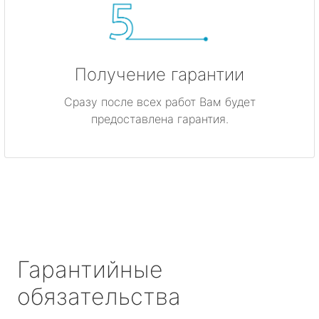
Получение гарантии
Сразу после всех работ Вам будет
предоставлена гарантия.
Гарантийные
обязательства