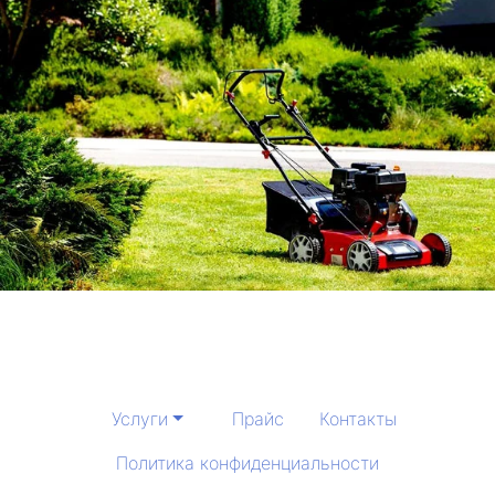
Услуги
Прайс
Контакты
Политика конфиденциальности