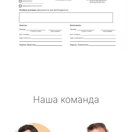
Наша команда