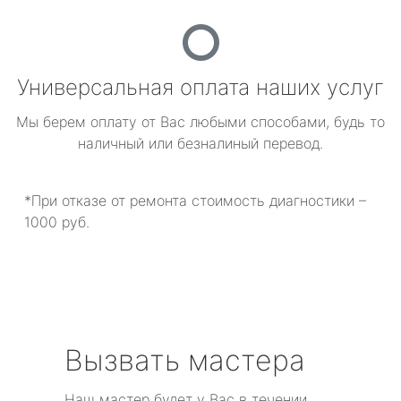
Универсальная оплата наших услуг
Мы берем оплату от Вас любыми способами, будь то
наличный или безналиный перевод.
*При отказе от ремонта стоимость диагностики –
1000 руб.
Вызвать мастера
Наш мастер будет у Вас в течении