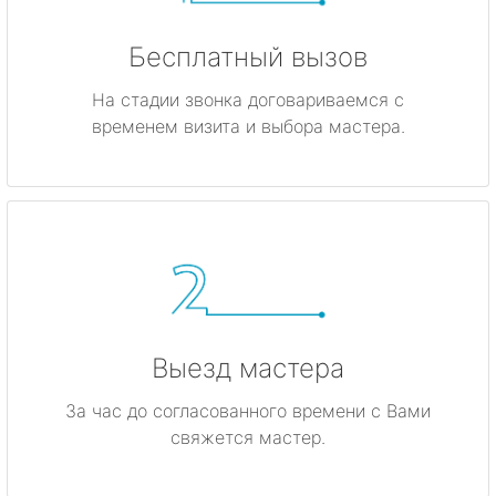
Бесплатный вызов
На стадии звонка договариваемся с
временем визита и выбора мастера.
Выезд мастера
За час до согласованного времени с Вами
свяжется мастер.