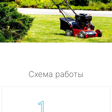
Схема работы