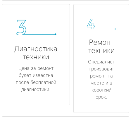
Ремонт
Диагностика
техники
техники
Специалист
Цена за ремонт
производит
будет известна
ремонт на
после бесплатной
месте и в
диагностики.
короткий
срок.