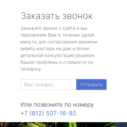
Заказать звонок
Закажите звонок с сайта и мы
перезвоним Вам в течении одной
минуты для согласования времени
визита мастера на дом и более
детальной консультации решения
Вашей проблемы и стоимости по
телефону.
Отправить
Или позвоните по номеру
+7 (812) 507-16-92
.