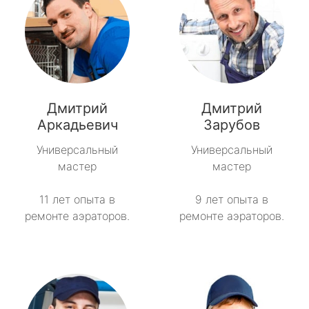
Дмитрий
Дмитрий
Аркадьевич
Зарубов
Универсальный
Универсальный
мастер
мастер
11 лет опыта в
9 лет опыта в
ремонте аэраторов.
ремонте аэраторов.