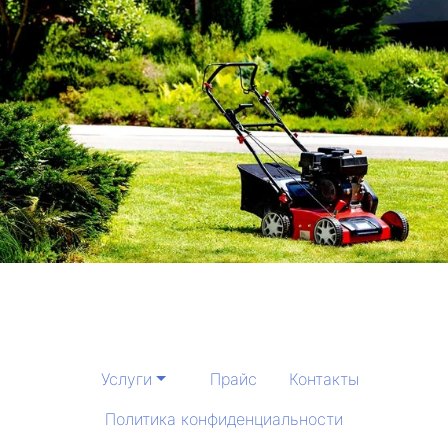
Услуги
Прайс
Контакты
Политика конфиденциальности