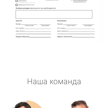
Наша команда