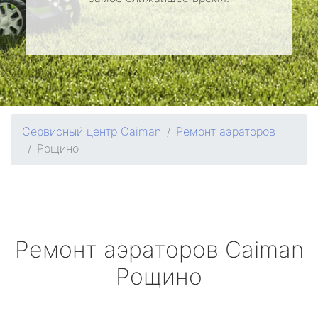
Сервисный центр Caiman
Ремонт аэраторов
Рощино
Ремонт аэраторов
Caiman
Рощино