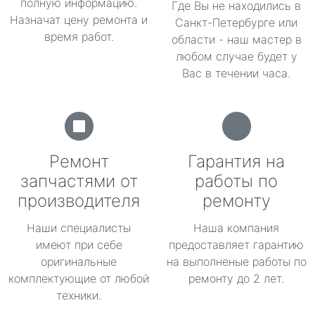
полную информацию.
Где Вы не находились в
Назначат цену ремонта и
Санкт-Петербурге или
время работ.
области - наш мастер в
любом случае будет у
Вас в течении часа.
Ремонт
Гарантия на
запчастями от
работы по
производителя
ремонту
Наши специалисты
Наша компания
имеют при себе
предоставляет гарантию
оригинальные
на выполненые работы по
комплектующие от любой
ремонту до 2 лет.
техники.