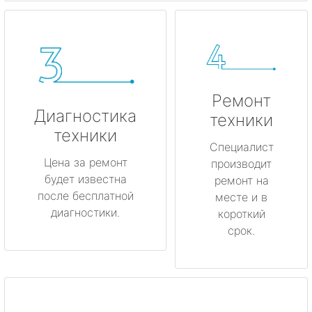
Ремонт
Диагностика
техники
техники
Специалист
Цена за ремонт
производит
будет известна
ремонт на
после бесплатной
месте и в
диагностики.
короткий
срок.