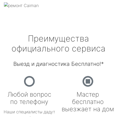
Преимущества
официального сервиса
Выезд и диагностика Бесплатно!*
Любой вопрос
Мастер
по телефону
бесплатно
выезжает на дом
Наши специалисты дадут