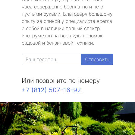
часа совершенно бесплатно и не с
пустыми руками. Благодаря большому
опыту за спиной у специалиста всегда
с собой в наличии полный спектр
инструметов на все виды поломок
садовой и бензиновой техники.
Отправить
Или позвоните по номеру
+7 (812) 507-16-92
.