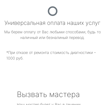
Универсальная оплата наших услуг
Мы берем оплату от Вас любыми способами, будь то
наличный или безналиный перевод.
*При отказе от ремонта стоимость диагностики –
1000 руб.
Вызвать мастера
Наш мастер будет у Вас в течении