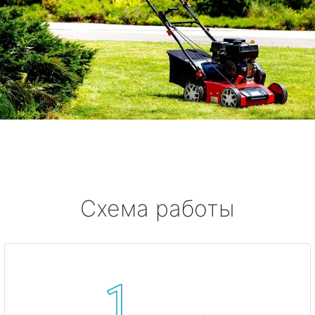
Схема работы