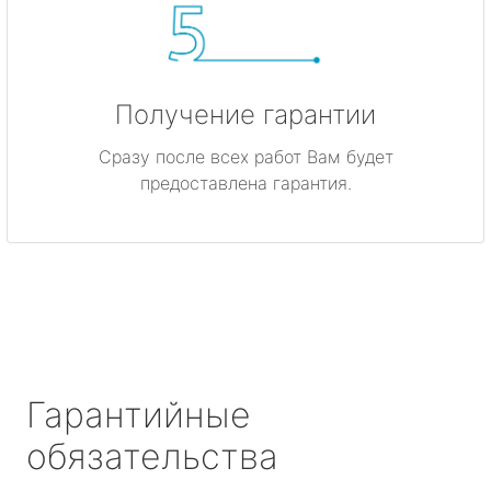
Получение гарантии
Сразу после всех работ Вам будет
предоставлена гарантия.
Гарантийные
обязательства