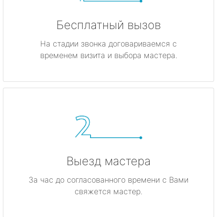
Бесплатный вызов
На стадии звонка договариваемся с
временем визита и выбора мастера.
Выезд мастера
За час до согласованного времени с Вами
свяжется мастер.