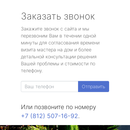
Заказать звонок
Закажите звонок с сайта и мы
перезвоним Вам в течении одной
минуты для согласования времени
визита мастера на дом и более
детальной консультации решения
Вашей проблемы и стоимости по
телефону.
Отправить
Или позвоните по номеру
+7 (812) 507-16-92
.