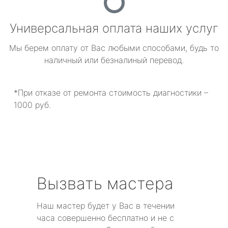
Универсальная оплата наших услуг
Мы берем оплату от Вас любыми способами, будь то
наличный или безналиный перевод.
*При отказе от ремонта стоимость диагностики –
1000 руб.
Вызвать мастера
Наш мастер будет у Вас в течении
часа совершенно бесплатно и не с