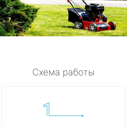
Схема работы