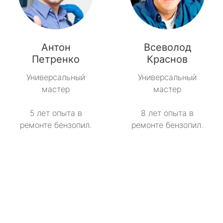
Антон
Всеволод
Петренко
Краснов
Универсальный
Универсальный
мастер
мастер
5 лет опыта в
8 лет опыта в
ремонте бензопил.
ремонте бензопил.