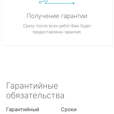
Получение гарантии
Сразу после всех работ Вам будет
предоставлена гарантия.
Гарантийные
обязательства
Гарантийный
Сроки