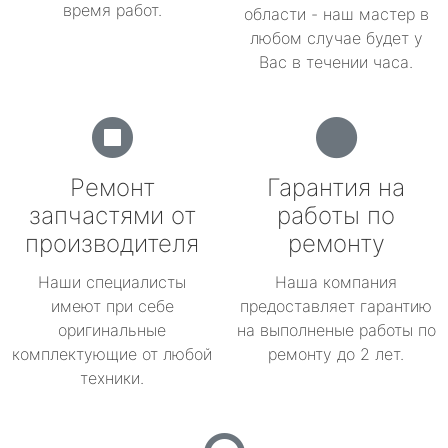
время работ.
области - наш мастер в
любом случае будет у
Вас в течении часа.
Ремонт
Гарантия на
запчастями от
работы по
производителя
ремонту
Наши специалисты
Наша компания
имеют при себе
предоставляет гарантию
оригинальные
на выполненые работы по
комплектующие от любой
ремонту до 2 лет.
техники.