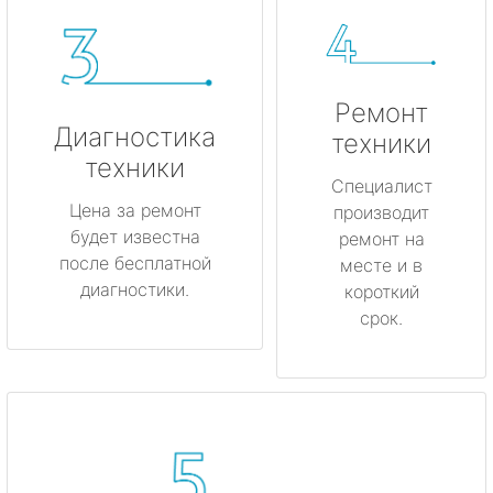
Ремонт
Диагностика
техники
техники
Специалист
Цена за ремонт
производит
будет известна
ремонт на
после бесплатной
месте и в
диагностики.
короткий
срок.