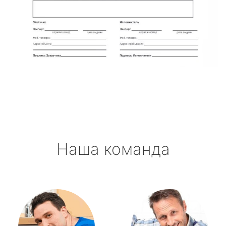
Наша команда