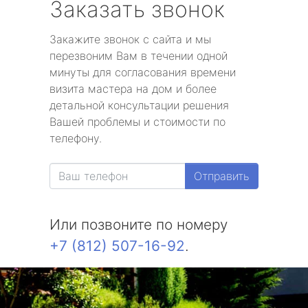
Заказать звонок
Закажите звонок с сайта и мы
перезвоним Вам в течении одной
минуты для согласования времени
визита мастера на дом и более
детальной консультации решения
Вашей проблемы и стоимости по
телефону.
Отправить
Или позвоните по номеру
+7 (812) 507-16-92
.