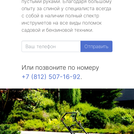
пустыми руками. Благодаря большому
опыту за спиной у специалиста всегда
с собой в наличии полный спектр
инструметов на все виды поломок
садовой и бензиновой техники.
Отправить
Или позвоните по номеру
+7 (812) 507-16-92
.