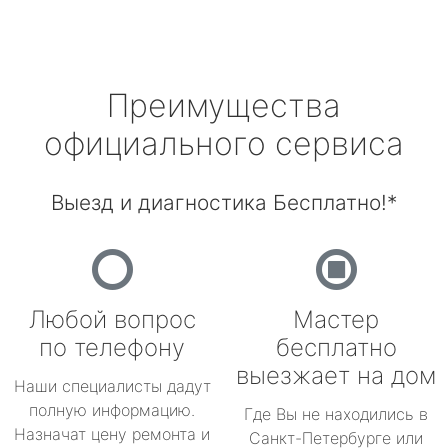
Преимущества
официального сервиса
Выезд и диагностика Бесплатно!*
Любой вопрос
Мастер
по телефону
бесплатно
выезжает на дом
Наши специалисты дадут
полную информацию.
Где Вы не находились в
Назначат цену ремонта и
Санкт-Петербурге или