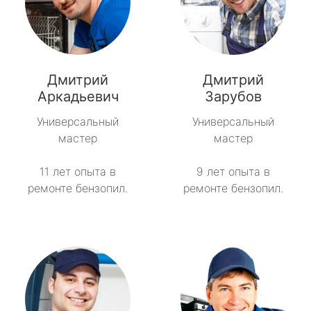
Дмитрий
Дмитрий
Аркадьевич
Зарубов
Универсальный
Универсальный
мастер
мастер
11 лет опыта в
9 лет опыта в
ремонте бензопил.
ремонте бензопил.