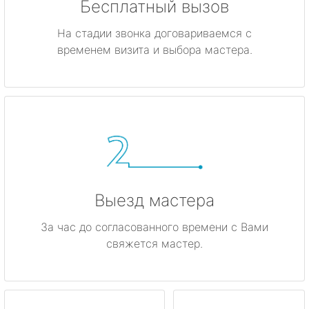
Бесплатный вызов
На стадии звонка договариваемся с
временем визита и выбора мастера.
Выезд мастера
За час до согласованного времени с Вами
свяжется мастер.