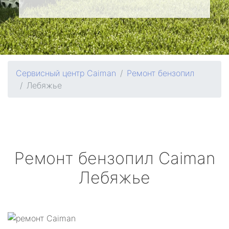
Сервисный центр Caiman
Ремонт бензопил
Лебяжье
Ремонт бензопил
Caiman
Лебяжье