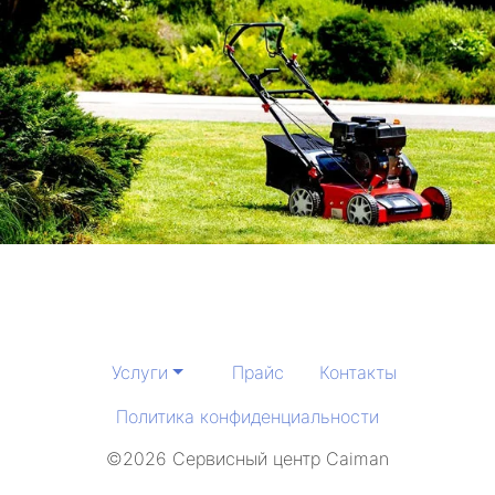
Услуги
Прайс
Контакты
Политика конфиденциальности
©2026 Сервисный центр Caiman