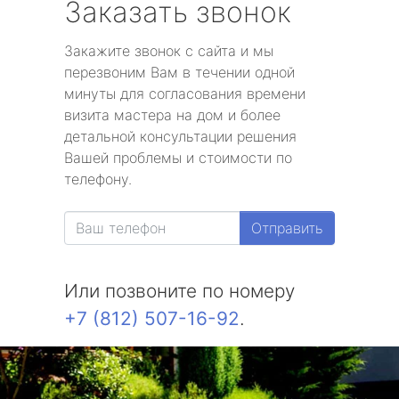
Заказать звонок
Закажите звонок с сайта и мы
перезвоним Вам в течении одной
минуты для согласования времени
визита мастера на дом и более
детальной консультации решения
Вашей проблемы и стоимости по
телефону.
Отправить
Или позвоните по номеру
+7 (812) 507-16-92
.