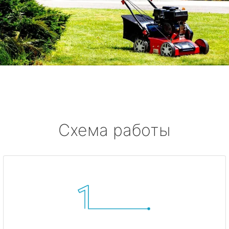
Схема работы