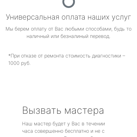
Универсальная оплата наших услуг
Мы берем оплату от Вас любыми способами, будь то
наличный или безналиный перевод.
*При отказе от ремонта стоимость диагностики –
1000 руб.
Вызвать мастера
Наш мастер будет у Вас в течении
часа совершенно бесплатно и не с