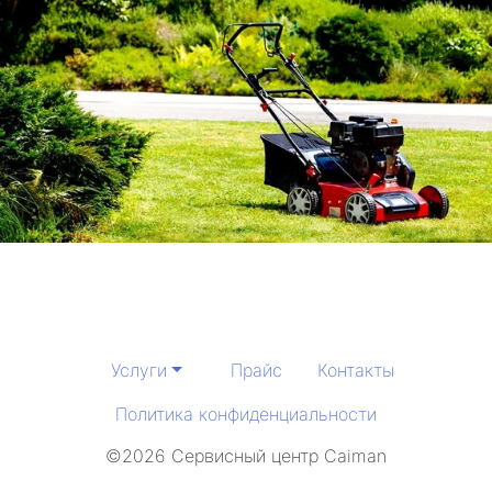
Услуги
Прайс
Контакты
Политика конфиденциальности
©2026 Сервисный центр Caiman