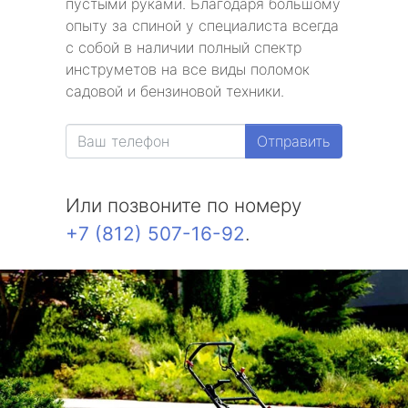
пустыми руками. Благодаря большому
опыту за спиной у специалиста всегда
с собой в наличии полный спектр
инструметов на все виды поломок
садовой и бензиновой техники.
Отправить
Или позвоните по номеру
+7 (812) 507-16-92
.