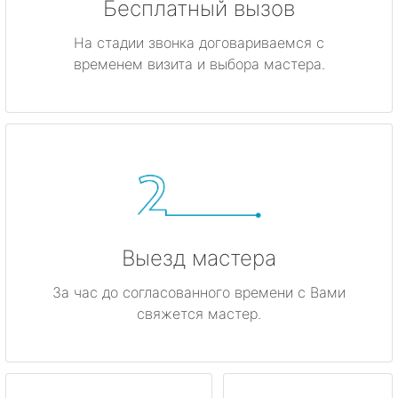
Бесплатный вызов
На стадии звонка договариваемся с
временем визита и выбора мастера.
Выезд мастера
За час до согласованного времени с Вами
свяжется мастер.