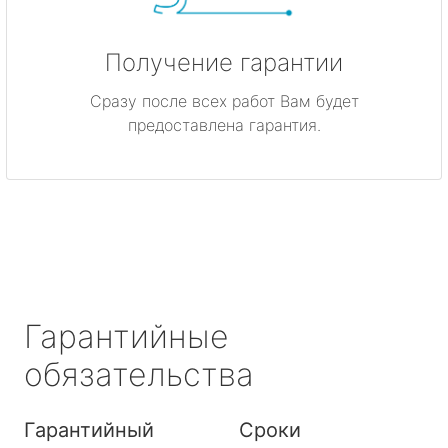
Получение гарантии
Сразу после всех работ Вам будет
предоставлена гарантия.
Гарантийные
обязательства
Гарантийный
Сроки