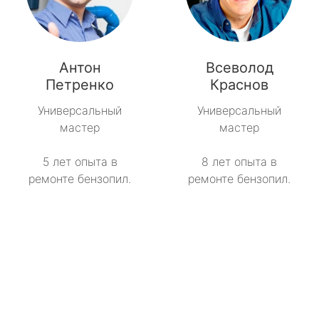
Антон
Всеволод
Петренко
Краснов
Универсальный
Универсальный
мастер
мастер
5 лет опыта в
8 лет опыта в
ремонте бензопил.
ремонте бензопил.