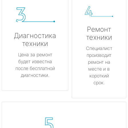
Ремонт
Диагностика
техники
техники
Специалист
Цена за ремонт
производит
будет известна
ремонт на
после бесплатной
месте и в
диагностики.
короткий
срок.