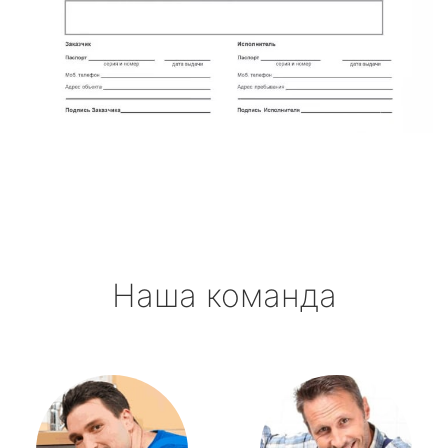
Наша команда