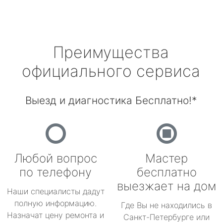
Преимущества
официального сервиса
Выезд и диагностика Бесплатно!*
Любой вопрос
Мастер
по телефону
бесплатно
выезжает на дом
Наши специалисты дадут
полную информацию.
Где Вы не находились в
Назначат цену ремонта и
Санкт-Петербурге или