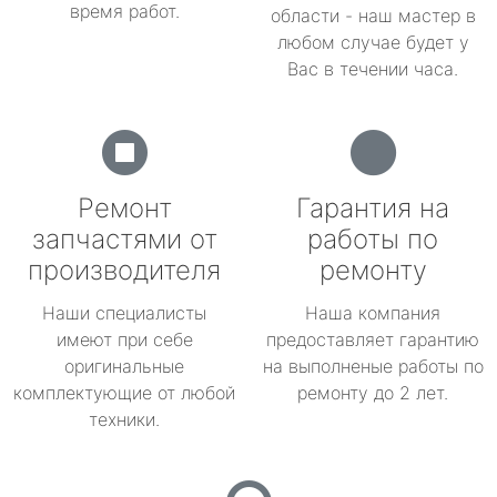
время работ.
области - наш мастер в
любом случае будет у
Вас в течении часа.
Ремонт
Гарантия на
запчастями от
работы по
производителя
ремонту
Наши специалисты
Наша компания
имеют при себе
предоставляет гарантию
оригинальные
на выполненые работы по
комплектующие от любой
ремонту до 2 лет.
техники.