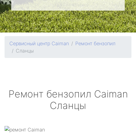
Сервисный центр Caiman
Ремонт бензопил
Сланцы
Ремонт бензопил
Caiman
Сланцы