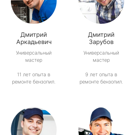
Дмитрий
Дмитрий
Аркадьевич
Зарубов
Универсальный
Универсальный
мастер
мастер
11 лет опыта в
9 лет опыта в
ремонте бензопил.
ремонте бензопил.