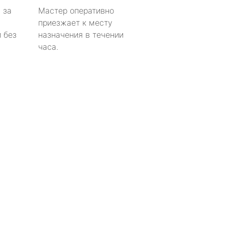
 за
Мастер оперативно
приезжает к месту
 без
назначения в течении
часа.