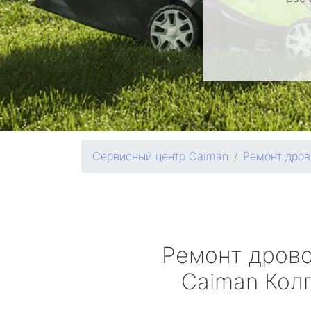
Сервисный центр Caiman
Ремонт дров
Ремонт дров
Caiman
Кол