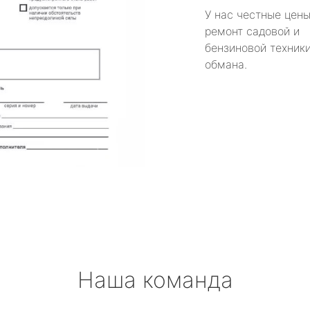
У нас честные цены
ремонт садовой и
бензиновой техники
обмана.
Наша команда