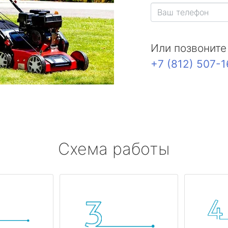
Или позвоните
+7 (812) 507-
Схема работы