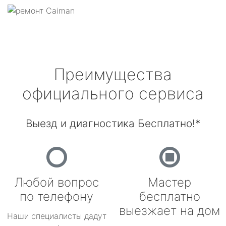
Преимущества
официального сервиса
Выезд и диагностика Бесплатно!*
Любой вопрос
Мастер
по телефону
бесплатно
выезжает на дом
Наши специалисты дадут