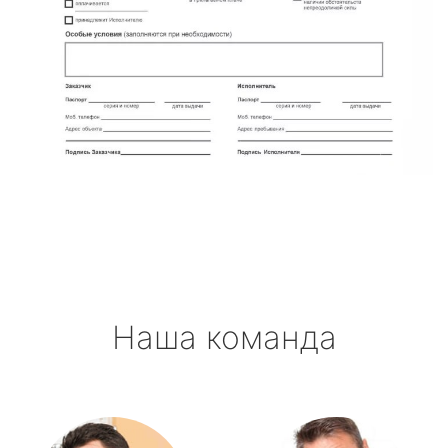
Наша команда