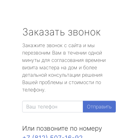
Заказать звонок
Закажите звонок с сайта и мы
перезвоним Вам в течении одной
минуты для согласования времени
визита мастера на дом и более
детальной консультации решения
Вашей проблемы и стоимости по
телефону.
Отправить
Или позвоните по номеру
+7 (812) 507-16-92
.