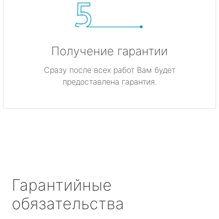
Получение гарантии
Сразу после всех работ Вам будет
предоставлена гарантия.
Гарантийные
обязательства