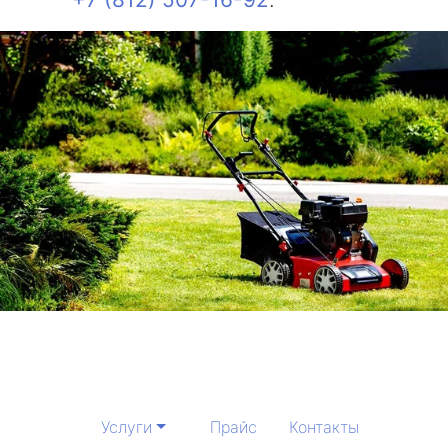
Услуги
Прайс
Контакты