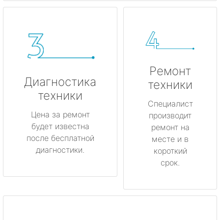
Ремонт
Диагностика
техники
техники
Специалист
Цена за ремонт
производит
будет известна
ремонт на
после бесплатной
месте и в
диагностики.
короткий
срок.