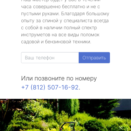
часа совершенно бесплатно и не с
пустыми руками. Благодаря большому
опыту за спиной у специалиста всегда
с собой в наличии полный спектр
инструметов на все виды поломок
садовой и бензиновой техники.
Отправить
Или позвоните по номеру
+7 (812) 507-16-92
.