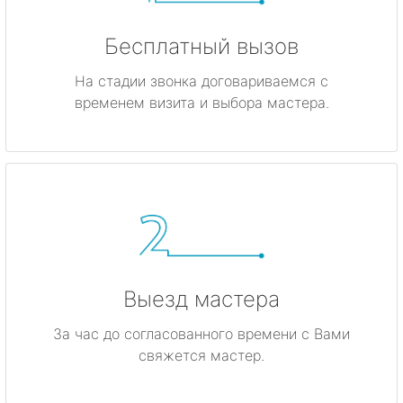
Бесплатный вызов
На стадии звонка договариваемся с
временем визита и выбора мастера.
Выезд мастера
За час до согласованного времени с Вами
свяжется мастер.