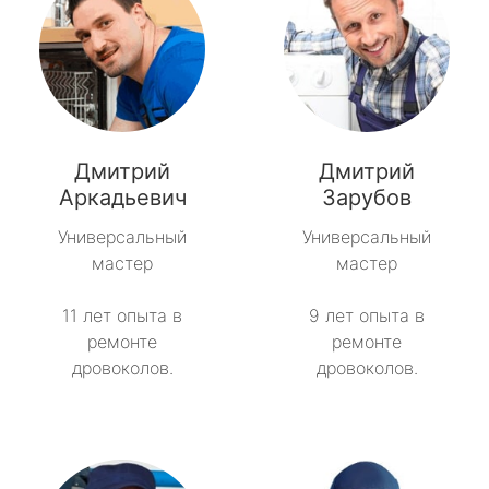
Дмитрий
Дмитрий
Аркадьевич
Зарубов
Универсальный
Универсальный
мастер
мастер
11 лет опыта в
9 лет опыта в
ремонте
ремонте
дровоколов.
дровоколов.