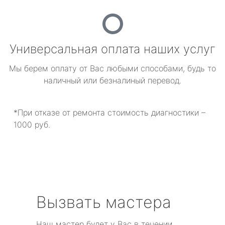
Универсальная оплата наших услуг
Мы берем оплату от Вас любыми способами, будь то
наличный или безналиный перевод.
*При отказе от ремонта стоимость диагностики –
1000 руб.
Вызвать мастера
Наш мастер будет у Вас в течении