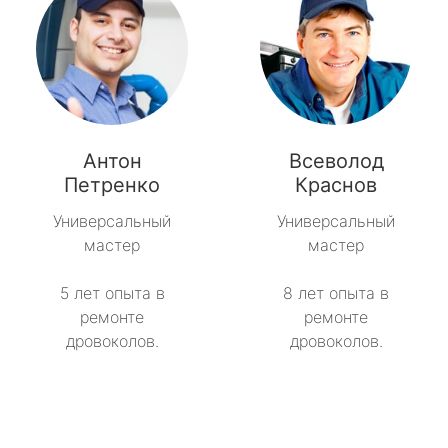
Антон
Всеволод
Петренко
Краснов
Универсальный
Универсальный
мастер
мастер
5 лет опыта в
8 лет опыта в
ремонте
ремонте
дровоколов.
дровоколов.