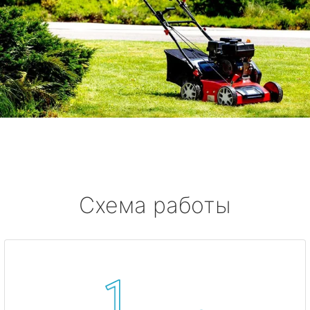
Схема работы