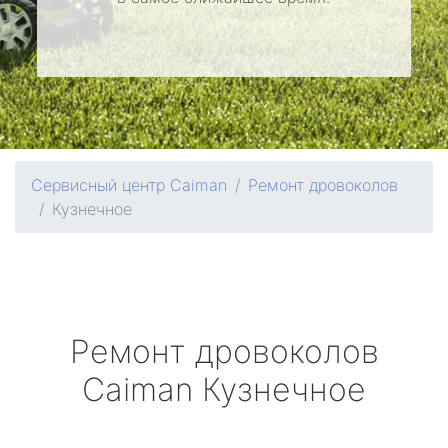
Сервисный центр Caiman
Ремонт дровоколов
Кузнечное
Ремонт дровоколов
Caiman
Кузнечное