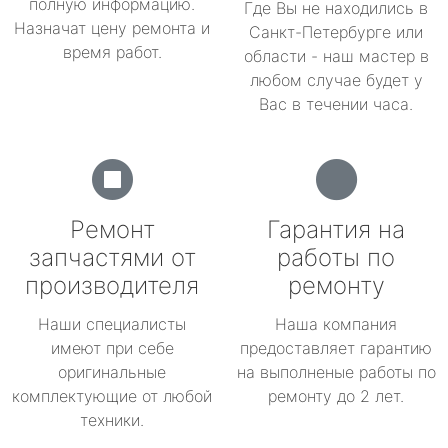
полную информацию.
Где Вы не находились в
Назначат цену ремонта и
Санкт-Петербурге или
время работ.
области - наш мастер в
любом случае будет у
Вас в течении часа.
Ремонт
Гарантия на
запчастями от
работы по
производителя
ремонту
Наши специалисты
Наша компания
имеют при себе
предоставляет гарантию
оригинальные
на выполненые работы по
комплектующие от любой
ремонту до 2 лет.
техники.