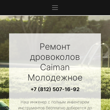
Ремонт
дровоколов
Caiman
Молодежное
+7 (812) 507-16-92
Наш инженер с полным инвентарем
инструментов бесплатно доберется до