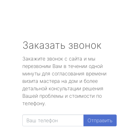
Заказать звонок
Закажите звонок с сайта и мы
перезвоним Вам в течении одной
минуты для согласования времени
визита мастера на дом и более
детальной консультации решения
Вашей проблемы и стоимости по
телефону.
Отправить