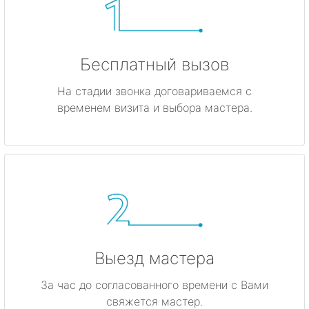
Бесплатный вызов
На стадии звонка договариваемся с
временем визита и выбора мастера.
Выезд мастера
За час до согласованного времени с Вами
свяжется мастер.