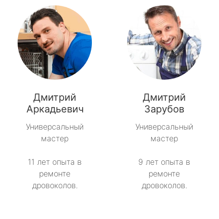
Дмитрий
Дмитрий
Аркадьевич
Зарубов
Универсальный
Универсальный
мастер
мастер
11 лет опыта в
9 лет опыта в
ремонте
ремонте
дровоколов.
дровоколов.