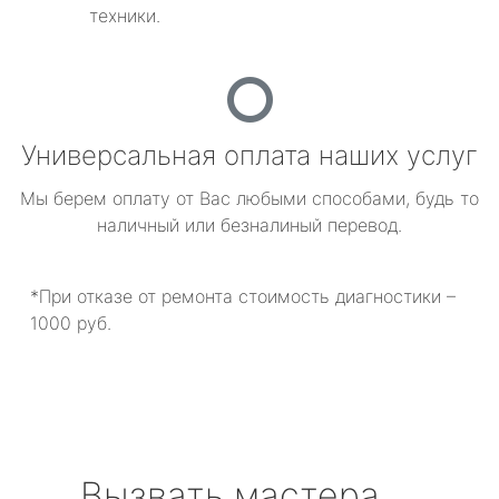
техники.
Универсальная оплата наших услуг
Мы берем оплату от Вас любыми способами, будь то
наличный или безналиный перевод.
*При отказе от ремонта стоимость диагностики –
1000 руб.
Вызвать мастера