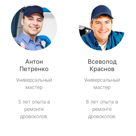
Антон
Всеволод
Петренко
Краснов
Универсальный
Универсальный
мастер
мастер
5 лет опыта в
8 лет опыта в
ремонте
ремонте
дровоколов.
дровоколов.