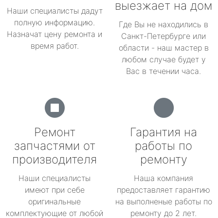
выезжает на дом
Наши специалисты дадут
полную информацию.
Где Вы не находились в
Назначат цену ремонта и
Санкт-Петербурге или
время работ.
области - наш мастер в
любом случае будет у
Вас в течении часа.
Ремонт
Гарантия на
запчастями от
работы по
производителя
ремонту
Наши специалисты
Наша компания
имеют при себе
предоставляет гарантию
оригинальные
на выполненые работы по
комплектующие от любой
ремонту до 2 лет.