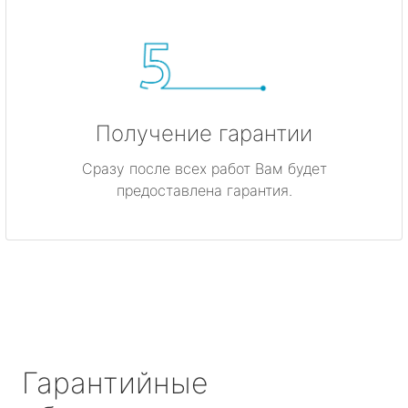
Получение гарантии
Сразу после всех работ Вам будет
предоставлена гарантия.
Гарантийные