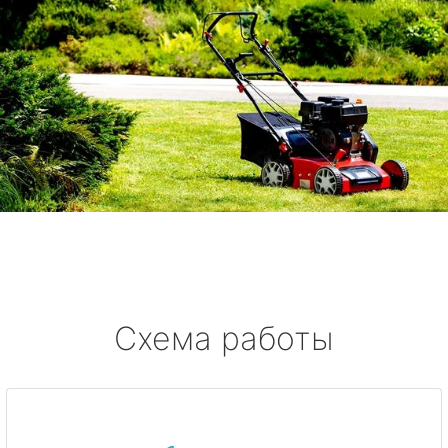
Схема работы