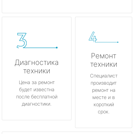
Ремонт
Диагностика
техники
техники
Специалист
Цена за ремонт
производит
будет известна
ремонт на
после бесплатной
месте и в
диагностики.
короткий
срок.