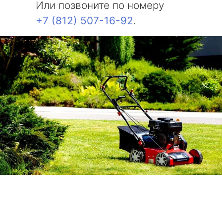
Или позвоните по номеру
+7 (812) 507-16-92
.