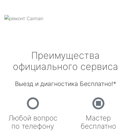
Преимущества
официального сервиса
Выезд и диагностика Бесплатно!*
Любой вопрос
Мастер
по телефону
бесплатно