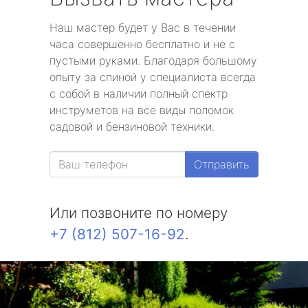
Наш мастер будет у Вас в течении
часа совершенно бесплатно и не с
пустыми руками. Благодаря большому
опыту за спиной у специалиста всегда
с собой в наличии полный спектр
инструметов на все виды поломок
садовой и бензиновой техники.
Отправить
Или позвоните по номеру
+7 (812) 507-16-92
.