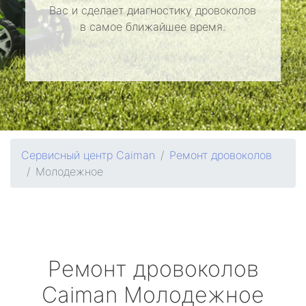
Вас и сделает диагностику дровоколов
в самое ближайшее время.
Сервисный центр Caiman
Ремонт дровоколов
Молодежное
Ремонт дровоколов
Caiman
Молодежное