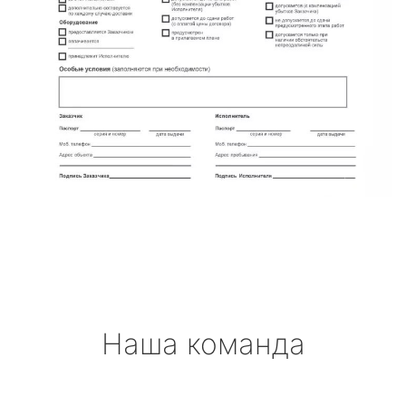
Наша команда