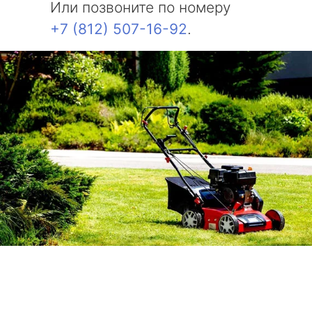
Или позвоните по номеру
+7 (812) 507-16-92
.