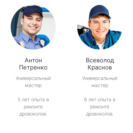
Антон
Всеволод
Петренко
Краснов
Универсальный
Универсальный
мастер
мастер
5 лет опыта в
8 лет опыта в
ремонте
ремонте
дровоколов.
дровоколов.