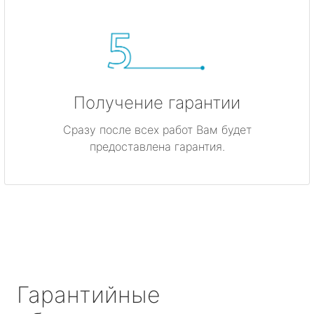
Получение гарантии
Сразу после всех работ Вам будет
предоставлена гарантия.
Гарантийные