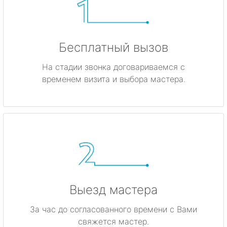
Бесплатный вызов
На стадии звонка договариваемся с
временем визита и выбора мастера.
Выезд мастера
За час до согласованного времени с Вами
свяжется мастер.