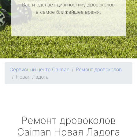
Вас и сделает диагностику дровоколов
в самое ближайшее время.
Сервисный центр Caiman
Ремонт дровоколов
Новая Ладога
Ремонт дровоколов
Caiman
Новая Ладога