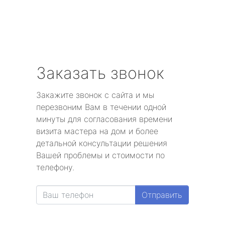
Заказать звонок
Закажите звонок с сайта и мы
перезвоним Вам в течении одной
минуты для согласования времени
визита мастера на дом и более
детальной консультации решения
Вашей проблемы и стоимости по
телефону.
Отправить