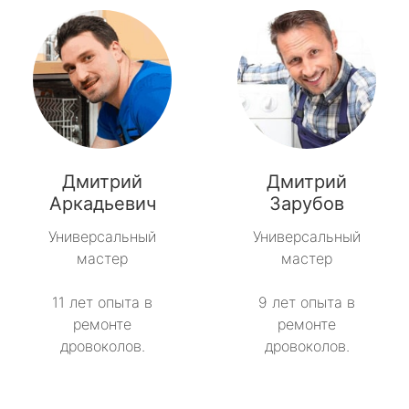
Дмитрий
Дмитрий
Аркадьевич
Зарубов
Универсальный
Универсальный
мастер
мастер
11 лет опыта в
9 лет опыта в
ремонте
ремонте
дровоколов.
дровоколов.