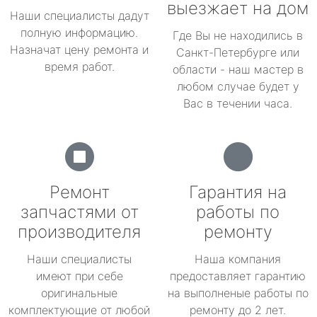
выезжает на дом
Наши специалисты дадут
полную информацию.
Где Вы не находились в
Назначат цену ремонта и
Санкт-Петербурге или
время работ.
области - наш мастер в
любом случае будет у
Вас в течении часа.
Ремонт
Гарантия на
запчастями от
работы по
производителя
ремонту
Наши специалисты
Наша компания
имеют при себе
предоставляет гарантию
оригинальные
на выполненые работы по
комплектующие от любой
ремонту до 2 лет.