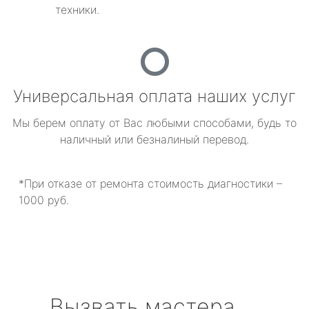
техники.
Универсальная оплата наших услуг
Мы берем оплату от Вас любыми способами, будь то
наличный или безналиный перевод.
*При отказе от ремонта стоимость диагностики –
1000 руб.
Вызвать мастера