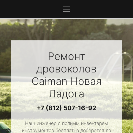
Ремонт
дровоколов
Caiman
Новая
Ладога
+7 (812) 507-16-92
Наш инженер с полным инвентарем
инструментов бесплатно доберется до