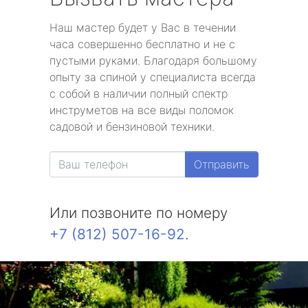
Наш мастер будет у Вас в течении
часа совершенно бесплатно и не с
пустыми руками. Благодаря большому
опыту за спиной у специалиста всегда
с собой в наличии полный спектр
инструметов на все виды поломок
садовой и бензиновой техники.
Отправить
Или позвоните по номеру
+7 (812) 507-16-92
.