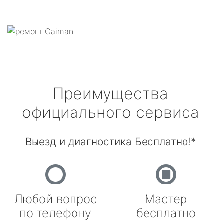
Преимущества
официального сервиса
Выезд и диагностика Бесплатно!*
Любой вопрос
Мастер
по телефону
бесплатно