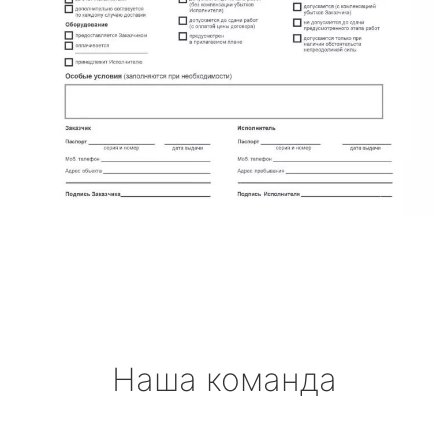
Наша команда