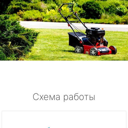
Схема работы