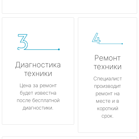
Ремонт
Диагностика
техники
техники
Специалист
Цена за ремонт
производит
будет известна
ремонт на
после бесплатной
месте и в
диагностики.
короткий
срок.