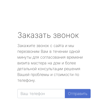
Заказать звонок
Закажите звонок с сайта и мы
перезвоним Вам в течении одной
минуты для согласования времени
визита мастера на дом и более
детальной консультации решения
Вашей проблемы и стоимости по
телефону.
Отправить