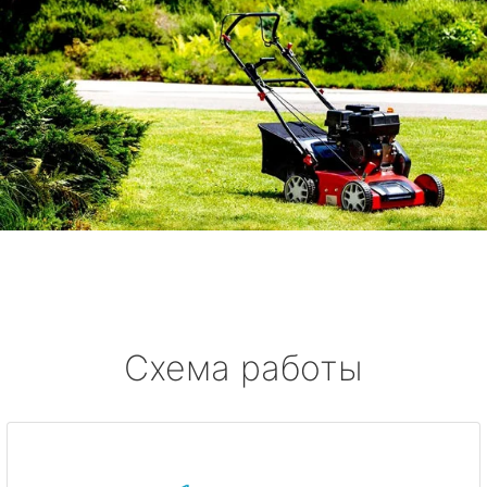
Схема работы