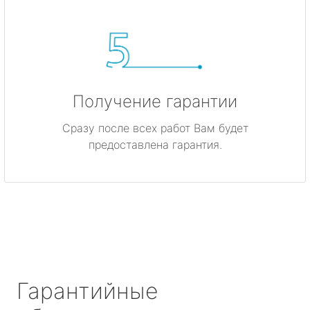
Получение гарантии
Сразу после всех работ Вам будет
предоставлена гарантия.
Гарантийные