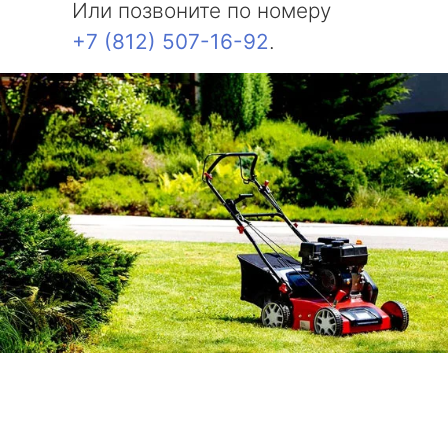
Или позвоните по номеру
+7 (812) 507-16-92
.