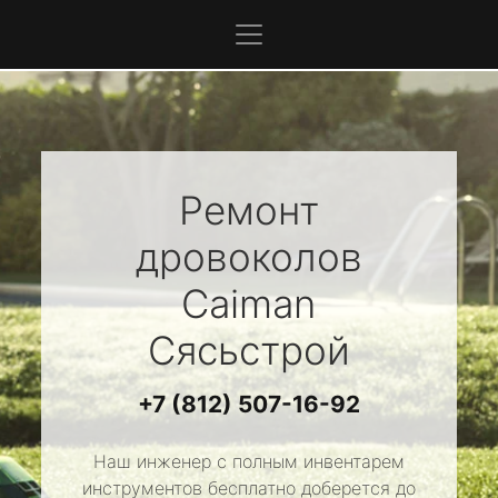
Ремонт
дровоколов
Caiman
Сясьстрой
+7 (812) 507-16-92
Наш инженер с полным инвентарем
инструментов бесплатно доберется до