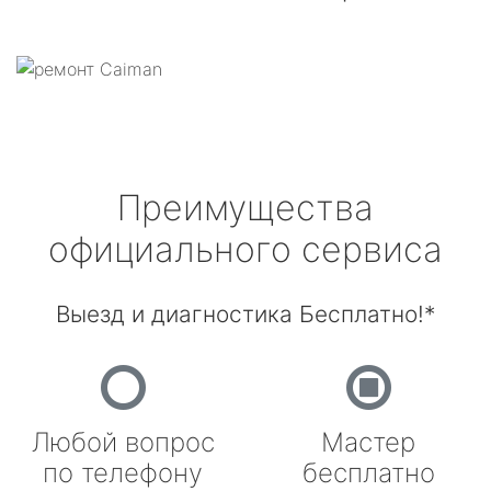
Преимущества
официального сервиса
Выезд и диагностика Бесплатно!*
Любой вопрос
Мастер
по телефону
бесплатно