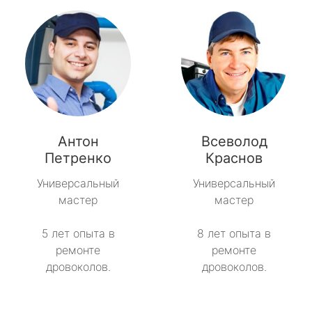
Антон
Всеволод
Петренко
Краснов
Универсальный
Универсальный
мастер
мастер
5 лет опыта в
8 лет опыта в
ремонте
ремонте
дровоколов.
дровоколов.