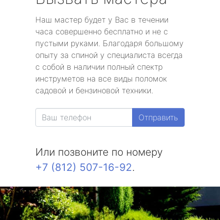
Наш мастер будет у Вас в течении
часа совершенно бесплатно и не с
пустыми руками. Благодаря большому
опыту за спиной у специалиста всегда
с собой в наличии полный спектр
инструметов на все виды поломок
садовой и бензиновой техники.
Отправить
Или позвоните по номеру
+7 (812) 507-16-92
.