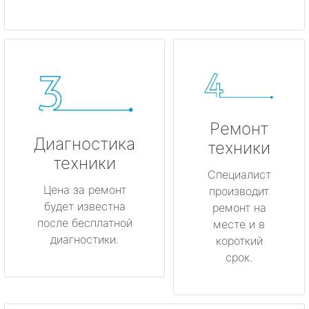
Ремонт
Диагностика
техники
техники
Специалист
Цена за ремонт
производит
будет известна
ремонт на
после бесплатной
месте и в
диагностики.
короткий
срок.