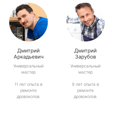
Дмитрий
Дмитрий
Аркадьевич
Зарубов
Универсальный
Универсальный
мастер
мастер
11 лет опыта в
9 лет опыта в
ремонте
ремонте
дровоколов.
дровоколов.