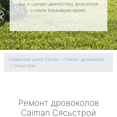
Вас и сделает диагностику дровоколов
в самое ближайшее время.
Сервисный центр Caiman
Ремонт дровоколов
Сясьстрой
Ремонт дровоколов
Caiman
Сясьстрой