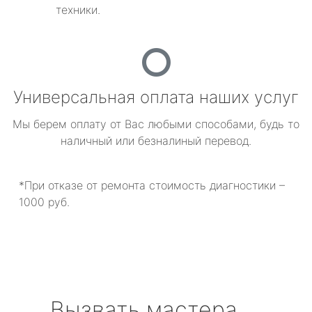
техники.
Универсальная оплата наших услуг
Мы берем оплату от Вас любыми способами, будь то
наличный или безналиный перевод.
*При отказе от ремонта стоимость диагностики –
1000 руб.
Вызвать мастера