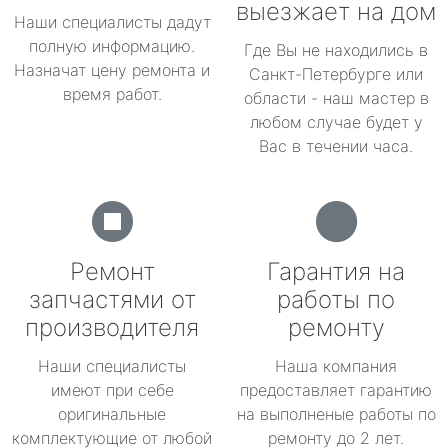
выезжает на дом
Наши специалисты дадут
полную информацию.
Где Вы не находились в
Назначат цену ремонта и
Санкт-Петербурге или
время работ.
области - наш мастер в
любом случае будет у
Вас в течении часа.
Ремонт
Гарантия на
запчастями от
работы по
производителя
ремонту
Наши специалисты
Наша компания
имеют при себе
предоставляет гарантию
оригинальные
на выполненые работы по
комплектующие от любой
ремонту до 2 лет.