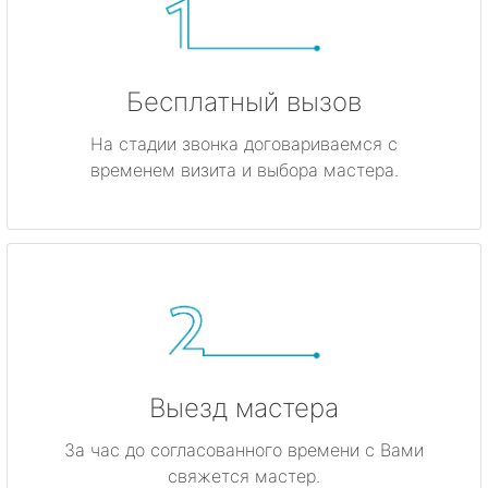
Бесплатный вызов
На стадии звонка договариваемся с
временем визита и выбора мастера.
Выезд мастера
За час до согласованного времени с Вами
свяжется мастер.