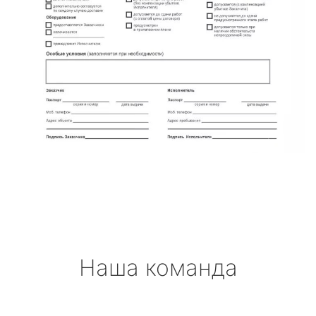
Наша команда