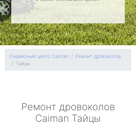
Сервисный центр Caiman
Ремонт дровоколов
Тайцы
Ремонт дровоколов
Caiman
Тайцы