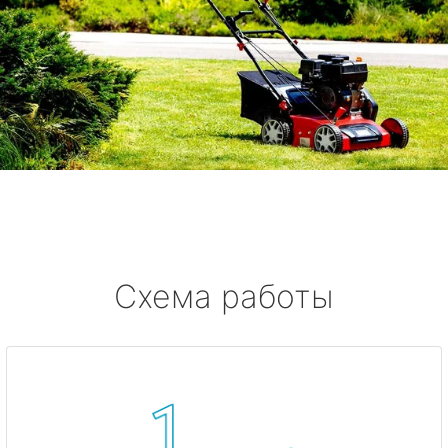
Схема работы