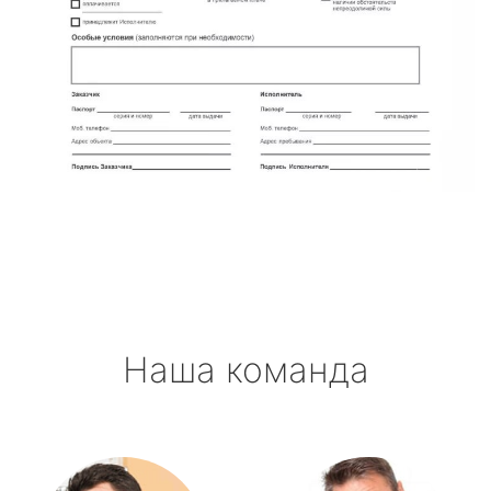
Наша команда