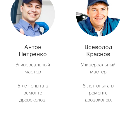
Антон
Всеволод
Петренко
Краснов
Универсальный
Универсальный
мастер
мастер
5 лет опыта в
8 лет опыта в
ремонте
ремонте
дровоколов.
дровоколов.