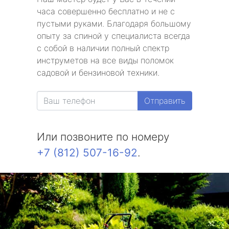
часа совершенно бесплатно и не с
пустыми руками. Благодаря большому
опыту за спиной у специалиста всегда
с собой в наличии полный спектр
инструметов на все виды поломок
садовой и бензиновой техники.
Отправить
Или позвоните по номеру
+7 (812) 507-16-92
.