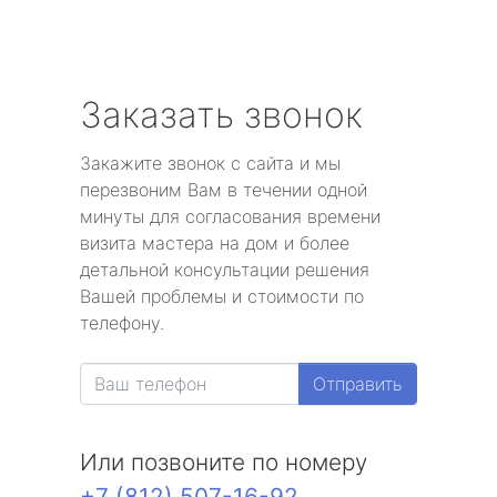
Заказать звонок
Закажите звонок с сайта и мы
перезвоним Вам в течении одной
минуты для согласования времени
визита мастера на дом и более
детальной консультации решения
Вашей проблемы и стоимости по
телефону.
Отправить
Или позвоните по номеру
+7 (812) 507-16-92
.