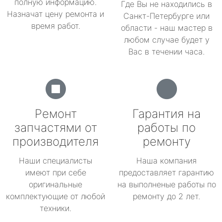
полную информацию.
Где Вы не находились в
Назначат цену ремонта и
Санкт-Петербурге или
время работ.
области - наш мастер в
любом случае будет у
Вас в течении часа.
Ремонт
Гарантия на
запчастями от
работы по
производителя
ремонту
Наши специалисты
Наша компания
имеют при себе
предоставляет гарантию
оригинальные
на выполненые работы по
комплектующие от любой
ремонту до 2 лет.
техники.