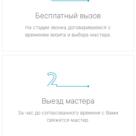
Бесплатный вызов
На стадии звонка договариваемся с
временем визита и выбора мастера.
Выезд мастера
За час до согласованного времени с Вами
свяжется мастер.