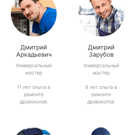
Дмитрий
Дмитрий
Аркадьевич
Зарубов
Универсальный
Универсальный
мастер
мастер
11 лет опыта в
9 лет опыта в
ремонте
ремонте
дровоколов.
дровоколов.