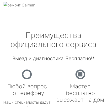
Преимущества
официального сервиса
Выезд и диагностика Бесплатно!*
Любой вопрос
Мастер
по телефону
бесплатно
выезжает на дом
Наши специалисты дадут