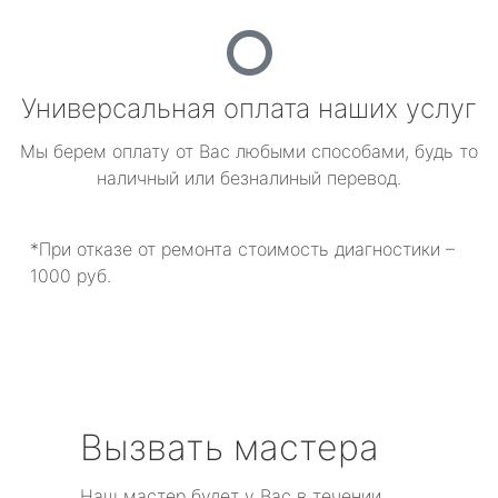
Универсальная оплата наших услуг
Мы берем оплату от Вас любыми способами, будь то
наличный или безналиный перевод.
*При отказе от ремонта стоимость диагностики –
1000 руб.
Вызвать мастера
Наш мастер будет у Вас в течении