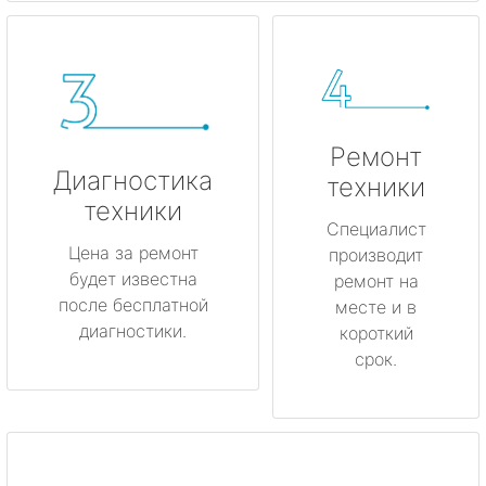
Ремонт
Диагностика
техники
техники
Специалист
Цена за ремонт
производит
будет известна
ремонт на
после бесплатной
месте и в
диагностики.
короткий
срок.