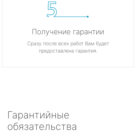
Получение гарантии
Сразу после всех работ Вам будет
предоставлена гарантия.
Гарантийные
обязательства