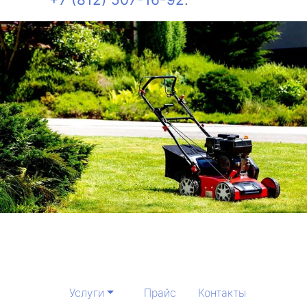
Услуги
Прайс
Контакты