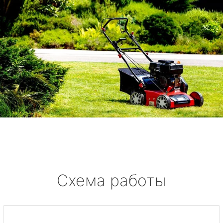
Схема работы