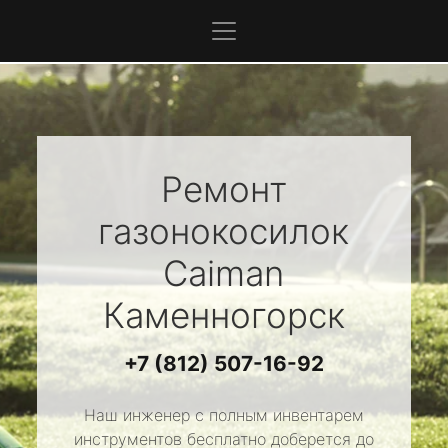
Ремонт
газонокосилок
Caiman
Каменногорск
+7 (812) 507-16-92
Наш инженер с полным инвентарем
инструментов бесплатно доберется до