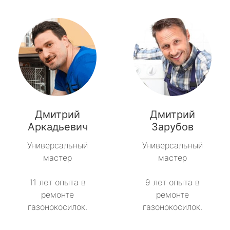
Дмитрий
Дмитрий
Аркадьевич
Зарубов
Универсальный
Универсальный
мастер
мастер
11 лет опыта в
9 лет опыта в
ремонте
ремонте
газонокосилок.
газонокосилок.