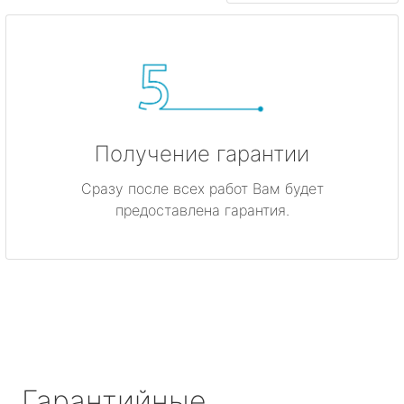
Получение гарантии
Сразу после всех работ Вам будет
предоставлена гарантия.
Гарантийные