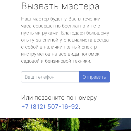
Вызвать мастера
Наш мастер будет у Вас в течении
часа совершенно бесплатно и не с
пустыми руками. Благодаря большому
опыту за спиной у специалиста всегда
с собой в наличии полный спектр
инструметов на все виды поломок
садовой и бензиновой техники.
Отправить
Или позвоните по номеру
+7 (812) 507-16-92
.