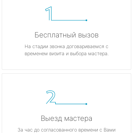
Бесплатный вызов
На стадии звонка договариваемся с
временем визита и выбора мастера.
Выезд мастера
За час до согласованного времени с Вами