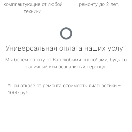
комплектующие от любой
ремонту до 2 лет.
техники.
Универсальная оплата наших услуг
Мы берем оплату от Вас любыми способами, будь то
наличный или безналиный перевод.
*При отказе от ремонта стоимость диагностики –
1000 руб.