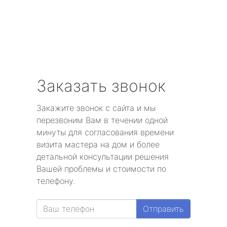
Заказать звонок
Закажите звонок с сайта и мы
перезвоним Вам в течении одной
минуты для согласования времени
визита мастера на дом и более
детальной консультации решения
Вашей проблемы и стоимости по
телефону.
Отправить