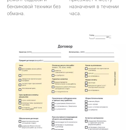
бензиновой техники без
назначения в течении
обмана.
часа.