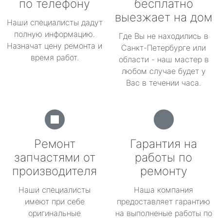
по телефону
бесплатно
выезжает на дом
Наши специалисты дадут
полную информацию.
Где Вы не находились в
Назначат цену ремонта и
Санкт-Петербурге или
время работ.
области - наш мастер в
любом случае будет у
Вас в течении часа.
Ремонт
Гарантия на
запчастями от
работы по
производителя
ремонту
Наши специалисты
Наша компания
имеют при себе
предоставляет гарантию
оригинальные
на выполненые работы по