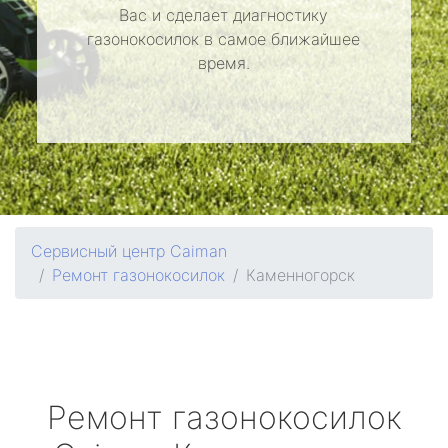
Вас и сделает диагностику
газонокосилок в самое ближайшее
время.
Сервисный центр Caiman
Ремонт газонокосилок
Каменногорск
Ремонт газонокосилок