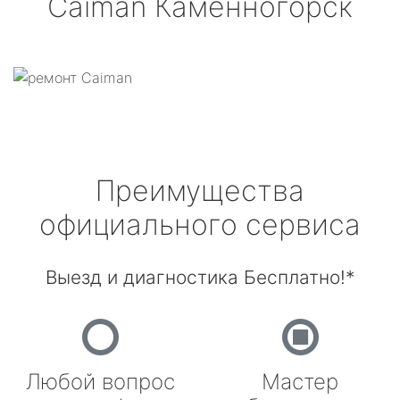
Caiman
Каменногорск
Преимущества
официального сервиса
Выезд и диагностика Бесплатно!*
Любой вопрос
Мастер