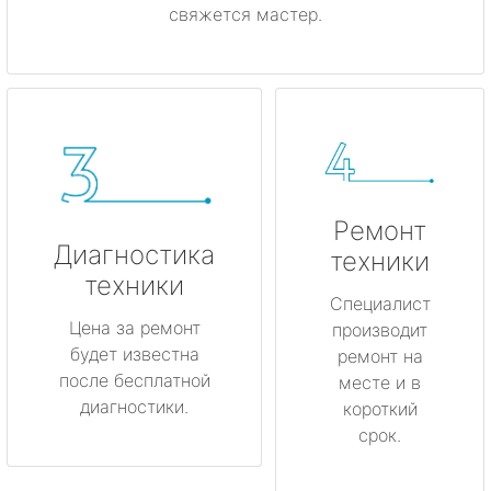
свяжется мастер.
Ремонт
Диагностика
техники
техники
Специалист
Цена за ремонт
производит
будет известна
ремонт на
после бесплатной
месте и в
диагностики.
короткий
срок.