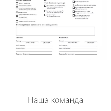
Наша команда