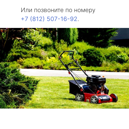
Или позвоните по номеру
+7 (812) 507-16-92
.