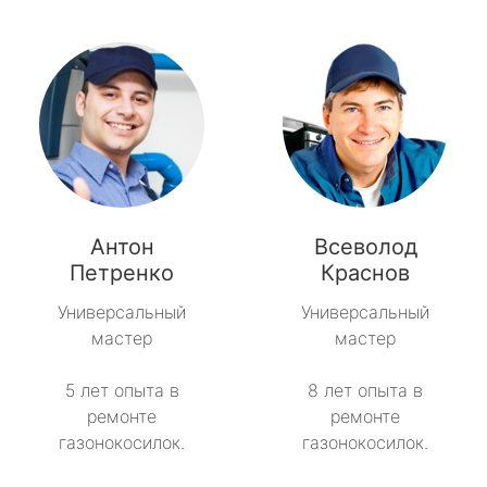
Антон
Всеволод
Петренко
Краснов
Универсальный
Универсальный
мастер
мастер
5 лет опыта в
8 лет опыта в
ремонте
ремонте
газонокосилок.
газонокосилок.