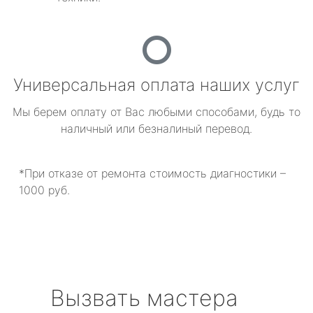
Универсальная оплата наших услуг
Мы берем оплату от Вас любыми способами, будь то
наличный или безналиный перевод.
*При отказе от ремонта стоимость диагностики –
1000 руб.
Вызвать мастера