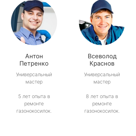
Антон
Всеволод
Петренко
Краснов
Универсальный
Универсальный
мастер
мастер
5 лет опыта в
8 лет опыта в
ремонте
ремонте
газонокосилок.
газонокосилок.