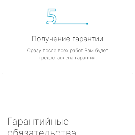
Получение гарантии
Сразу после всех работ Вам будет
предоставлена гарантия.
Гарантийные
обязательства