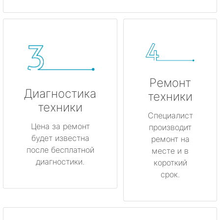
Ремонт
Диагностика
техники
техники
Специалист
Цена за ремонт
производит
будет известна
ремонт на
после бесплатной
месте и в
диагностики.
короткий
срок.