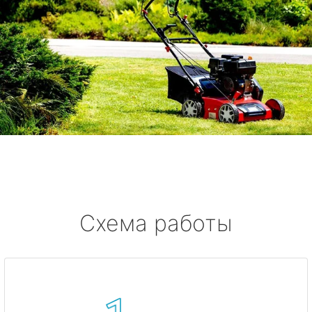
Схема работы