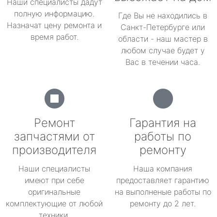
Наши специалисты дадут
полную информацию.
Где Вы не находились в
Назначат цену ремонта и
Санкт-Петербурге или
время работ.
области - наш мастер в
любом случае будет у
Вас в течении часа.
Ремонт
Гарантия на
запчастями от
работы по
производителя
ремонту
Наши специалисты
Наша компания
имеют при себе
предоставляет гарантию
оригинальные
на выполненые работы по
комплектующие от любой
ремонту до 2 лет.
техники.