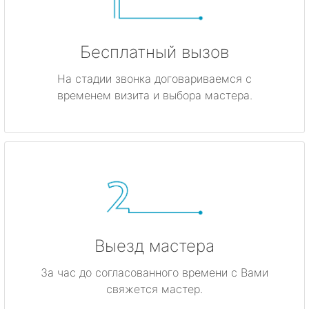
Бесплатный вызов
На стадии звонка договариваемся с
временем визита и выбора мастера.
Выезд мастера
За час до согласованного времени с Вами
свяжется мастер.