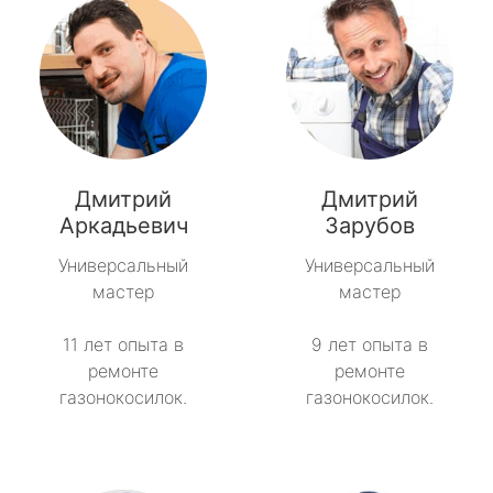
Дмитрий
Дмитрий
Аркадьевич
Зарубов
Универсальный
Универсальный
мастер
мастер
11 лет опыта в
9 лет опыта в
ремонте
ремонте
газонокосилок.
газонокосилок.