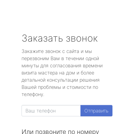
Заказать звонок
Закажите звонок с сайта и мы
перезвоним Вам в течении одной
минуты для согласования времени
визита мастера на дом и более
детальной консультации решения
Вашей проблемы и стоимости по
телефону.
Отправить
Или позвоните по номеру