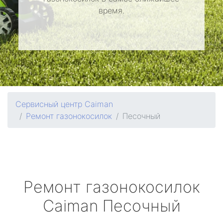
время.
Сервисный центр Caiman
Ремонт газонокосилок
Песочный
Ремонт газонокосилок
Caiman
Песочный