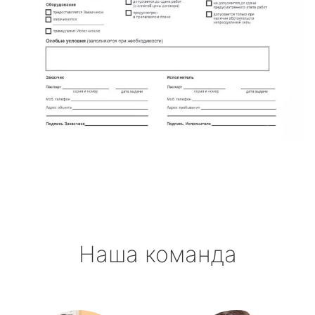
Наша команда