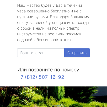
Наш мастер будет у Вас в течении
часа совершенно бесплатно и не с
пустыми руками. Благодаря большому
опыту за спиной у специалиста всегда
с собой в наличии полный спектр
инструметов на все виды поломок
садовой и бензиновой техники.
Отправить
Или позвоните по номеру
+7 (812) 507-16-92
.