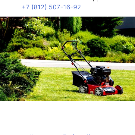
+7 (812) 507-16-92
.