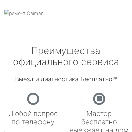
Преимущества
официального сервиса
Выезд и диагностика Бесплатно!*
Любой вопрос
Мастер
по телефону
бесплатно
выезжает на дом