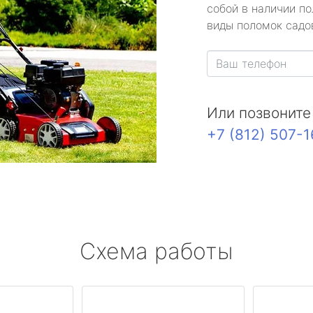
собой в наличии по
виды поломок садов
Или позвоните
+7 (812) 507-
Схема работы