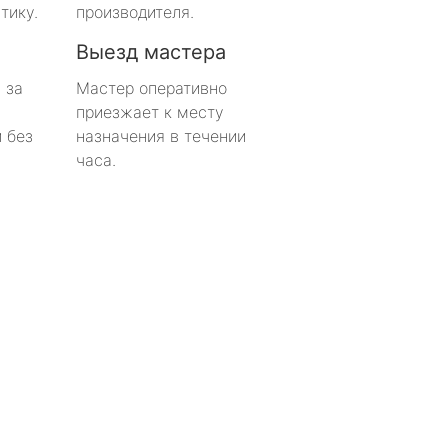
тику.
производителя.
Выезд мастера
 за
Мастер оперативно
приезжает к месту
 без
назначения в течении
часа.