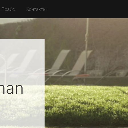
Прайс
Контакты
man