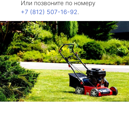
Или позвоните по номеру
+7 (812) 507-16-92
.