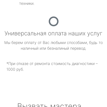
техники.
Универсальная оплата наших услуг
Мы берем оплату от Вас любыми способами, будь то
наличный или безналиный перевод.
*При отказе от ремонта стоимость диагностики –
1000 руб.
Вызвать мастера