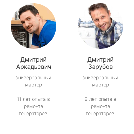
Дмитрий
Дмитрий
Аркадьевич
Зарубов
Универсальный
Универсальный
мастер
мастер
11 лет опыта в
9 лет опыта в
ремонте
ремонте
генераторов.
генераторов.