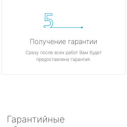
Получение гарантии
Сразу после всех работ Вам будет
предоставлена гарантия.
Гарантийные