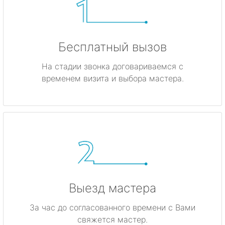
Бесплатный вызов
На стадии звонка договариваемся с
временем визита и выбора мастера.
Выезд мастера
За час до согласованного времени с Вами
свяжется мастер.