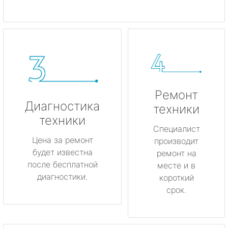
Ремонт
Диагностика
техники
техники
Специалист
Цена за ремонт
производит
будет известна
ремонт на
после бесплатной
месте и в
диагностики.
короткий
срок.