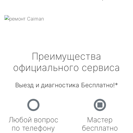
Преимущества
официального сервиса
Выезд и диагностика Бесплатно!*
Любой вопрос
Мастер
по телефону
бесплатно