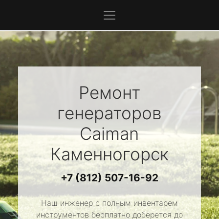
Ремонт
генераторов
Caiman
Каменногорск
+7 (812) 507-16-92
Наш инженер с полным инвентарем
инструментов бесплатно доберется до