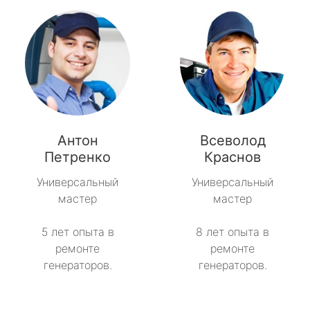
Антон
Всеволод
Петренко
Краснов
Универсальный
Универсальный
мастер
мастер
5 лет опыта в
8 лет опыта в
ремонте
ремонте
генераторов.
генераторов.