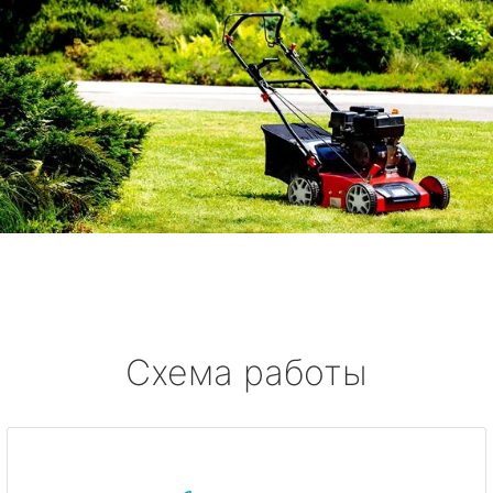
Схема работы