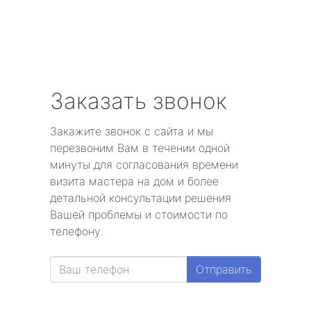
Заказать звонок
Закажите звонок с сайта и мы
перезвоним Вам в течении одной
минуты для согласования времени
визита мастера на дом и более
детальной консультации решения
Вашей проблемы и стоимости по
телефону.
Отправить