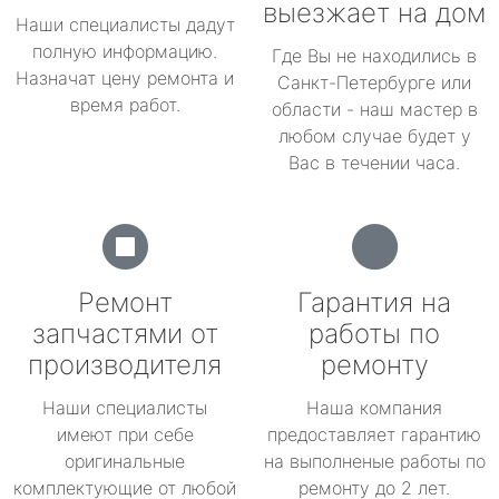
выезжает на дом
Наши специалисты дадут
полную информацию.
Где Вы не находились в
Назначат цену ремонта и
Санкт-Петербурге или
время работ.
области - наш мастер в
любом случае будет у
Вас в течении часа.
Ремонт
Гарантия на
запчастями от
работы по
производителя
ремонту
Наши специалисты
Наша компания
имеют при себе
предоставляет гарантию
оригинальные
на выполненые работы по
комплектующие от любой
ремонту до 2 лет.