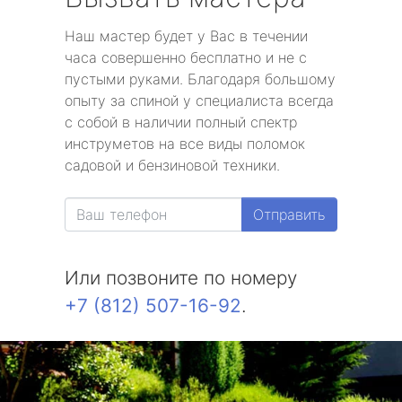
Наш мастер будет у Вас в течении
часа совершенно бесплатно и не с
пустыми руками. Благодаря большому
опыту за спиной у специалиста всегда
с собой в наличии полный спектр
инструметов на все виды поломок
садовой и бензиновой техники.
Отправить
Или позвоните по номеру
+7 (812) 507-16-92
.