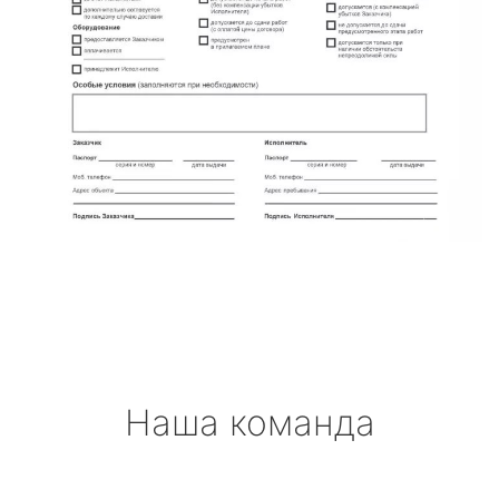
Наша команда