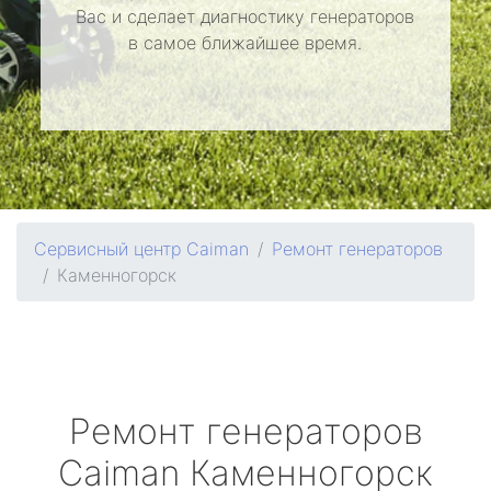
Вас и сделает диагностику генераторов
в самое ближайшее время.
Сервисный центр Caiman
Ремонт генераторов
Каменногорск
Ремонт генераторов
Caiman
Каменногорск