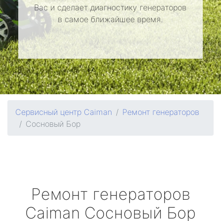
Вас и сделает диагностику генераторов
в самое ближайшее время.
Сервисный центр Caiman
Ремонт генераторов
Сосновый Бор
Ремонт генераторов
Caiman
Сосновый Бор