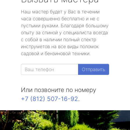
Наш мастер будет у Вас в течении
часа совершенно бесплатно и не с
пустыми руками. Благодаря большому
опыту за спиной у специалиста всегда
с собой в наличии полный спектр
инструметов на все виды поломок
садовой и бензиновой техники.
Отправить
Или позвоните по номеру
+7 (812) 507-16-92
.