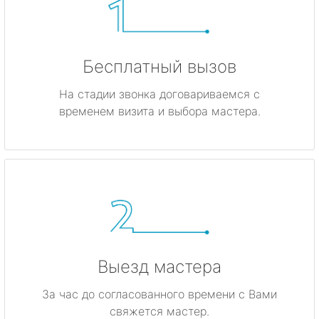
Бесплатный вызов
На стадии звонка договариваемся с
временем визита и выбора мастера.
Выезд мастера
За час до согласованного времени с Вами
свяжется мастер.