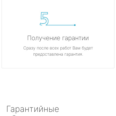
Получение гарантии
Сразу после всех работ Вам будет
предоставлена гарантия.
Гарантийные