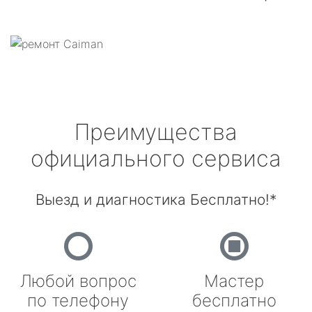
Преимущества
официального сервиса
Выезд и диагностика Бесплатно!*
Любой вопрос
Мастер
по телефону
бесплатно