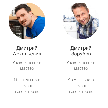
Дмитрий
Дмитрий
Аркадьевич
Зарубов
Универсальный
Универсальный
мастер
мастер
11 лет опыта в
9 лет опыта в
ремонте
ремонте
генераторов.
генераторов.