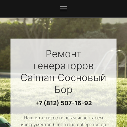
Ремонт
генераторов
Caiman
Сосновый
Бор
+7 (812) 507-16-92
Наш инженер с полным инвентарем
инструментов бесплатно доберется до