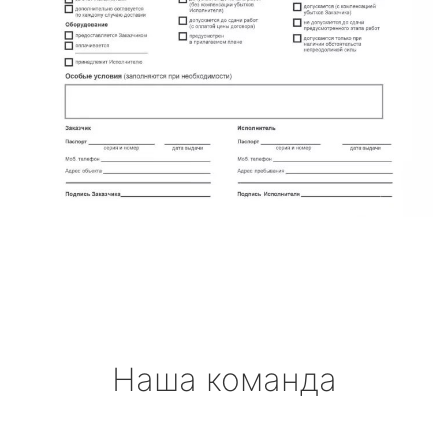
Наша команда