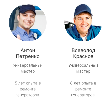
Антон
Всеволод
Петренко
Краснов
Универсальный
Универсальный
мастер
мастер
5 лет опыта в
8 лет опыта в
ремонте
ремонте
генераторов.
генераторов.