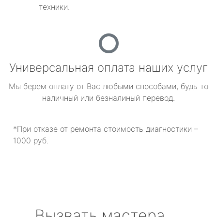
техники.
Универсальная оплата наших услуг
Мы берем оплату от Вас любыми способами, будь то
наличный или безналиный перевод.
*При отказе от ремонта стоимость диагностики –
1000 руб.
Вызвать мастера