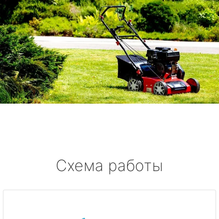
Схема работы