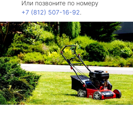
Или позвоните по номеру
+7 (812) 507-16-92
.