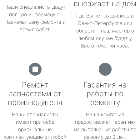
выезжает на дом
Наши специалисты дадут
полную информацию.
Где Вы не находились в
Назначат цену ремонта и
Санкт-Петербурге или
время работ.
области - наш мастер в
любом случае будет у
Вас в течении часа.
Ремонт
Гарантия на
запчастями от
работы по
производителя
ремонту
Наши специалисты
Наша компания
имеют при себе
предоставляет гарантию
оригинальные
на выполненые работы по
комплектующие от любой
ремонту до 2 лет.