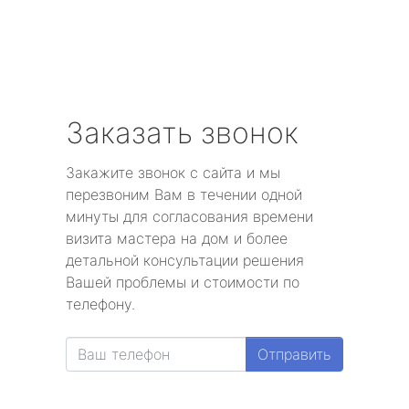
Заказать звонок
Закажите звонок с сайта и мы
перезвоним Вам в течении одной
минуты для согласования времени
визита мастера на дом и более
детальной консультации решения
Вашей проблемы и стоимости по
телефону.
Отправить