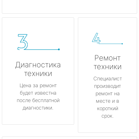
Ремонт
Диагностика
техники
техники
Специалист
Цена за ремонт
производит
будет известна
ремонт на
после бесплатной
месте и в
диагностики.
короткий
срок.