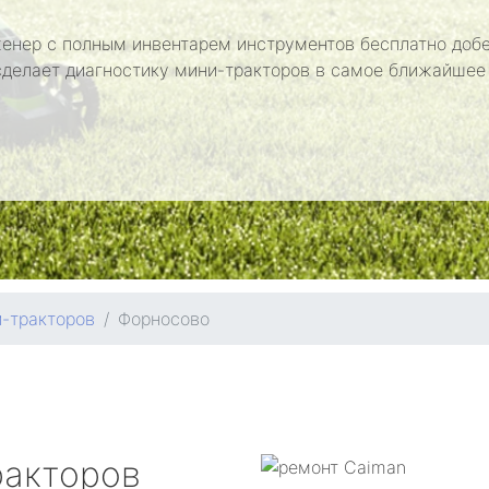
енер с полным инвентарем инструментов бесплатно добе
сделает диагностику мини-тракторов в самое ближайшее
-тракторов
Форносово
ракторов