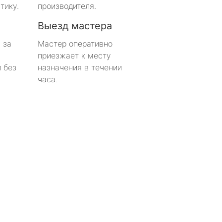
тику.
производителя.
Выезд мастера
 за
Мастер оперативно
приезжает к месту
 без
назначения в течении
часа.