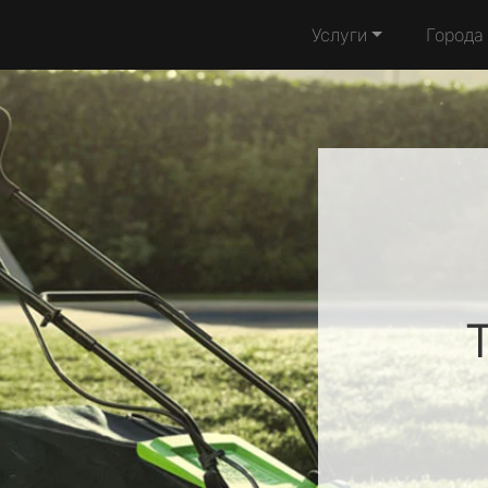
Услуги
Города