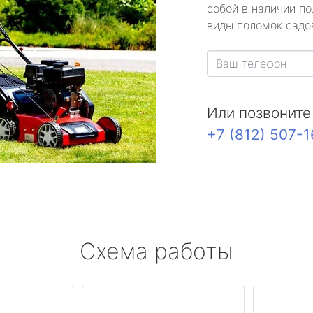
собой в наличии по
виды поломок садов
Или позвоните
+7 (812) 507-
Схема работы