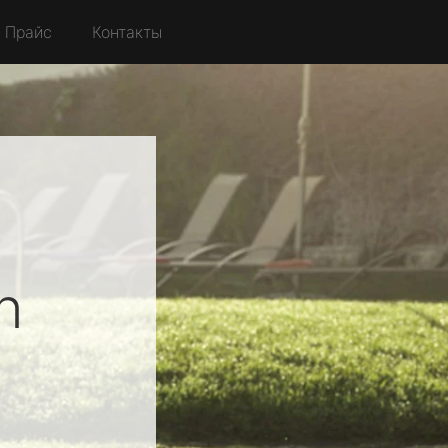
Прайс
Контакты
n