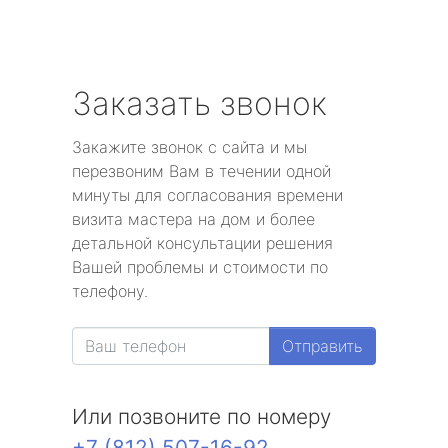
Заказать звонок
Закажите звонок с сайта и мы
перезвоним Вам в течении одной
минуты для согласования времени
визита мастера на дом и более
детальной консультации решения
Вашей проблемы и стоимости по
телефону.
Отправить
Или позвоните по номеру
+7 (812) 507-16-92
.