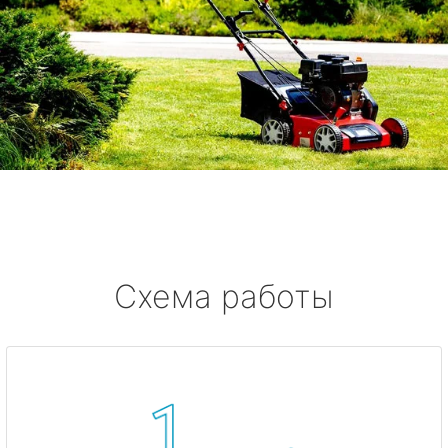
Схема работы