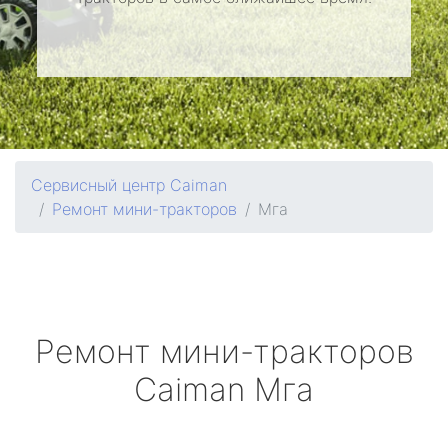
Сервисный центр Caiman
Ремонт мини-тракторов
Мга
Ремонт мини-тракторов
Caiman
Мга