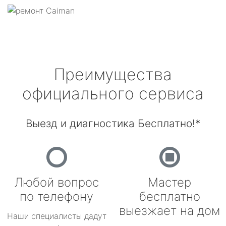
Преимущества
официального сервиса
Выезд и диагностика Бесплатно!*
Любой вопрос
Мастер
по телефону
бесплатно
выезжает на дом
Наши специалисты дадут