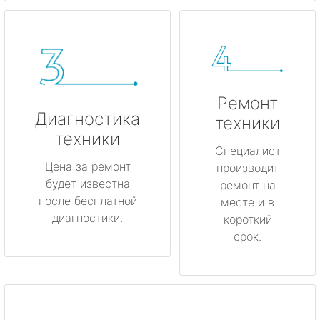
Ремонт
Диагностика
техники
техники
Специалист
Цена за ремонт
производит
будет известна
ремонт на
после бесплатной
месте и в
диагностики.
короткий
срок.