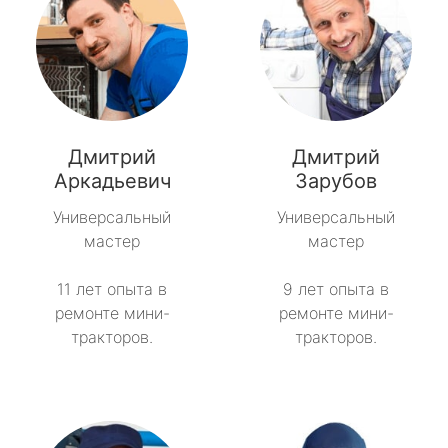
Дмитрий
Дмитрий
Аркадьевич
Зарубов
Универсальный
Универсальный
мастер
мастер
11 лет опыта в
9 лет опыта в
ремонте мини-
ремонте мини-
тракторов.
тракторов.