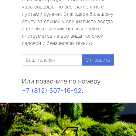
часа совершенно бесплатно и не с
пустыми руками. Благодаря большому
опыту за спиной у специалиста всегда
с собой в наличии полный спектр
инструметов на все виды поломок
садовой и бензиновой техники.
Отправить
Или позвоните по номеру
+7 (812) 507-16-92
.