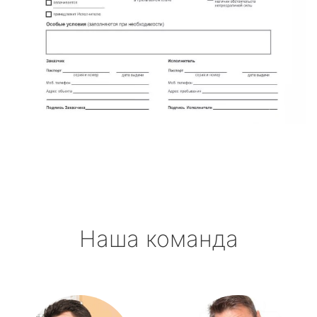
Наша команда