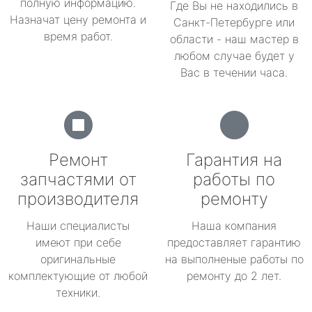
полную информацию.
Где Вы не находились в
Назначат цену ремонта и
Санкт-Петербурге или
время работ.
области - наш мастер в
любом случае будет у
Вас в течении часа.
Ремонт
Гарантия на
запчастями от
работы по
производителя
ремонту
Наши специалисты
Наша компания
имеют при себе
предоставляет гарантию
оригинальные
на выполненые работы по
комплектующие от любой
ремонту до 2 лет.
техники.