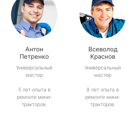
Антон
Всеволод
Петренко
Краснов
Универсальный
Универсальный
мастер
мастер
5 лет опыта в
8 лет опыта в
ремонте мини-
ремонте мини-
тракторов.
тракторов.