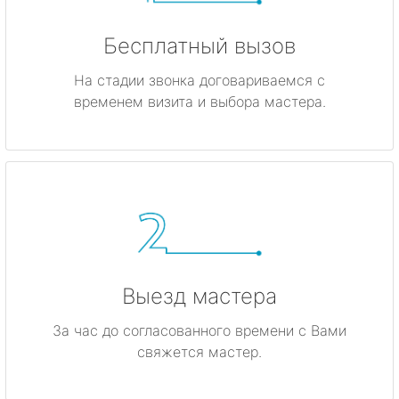
Бесплатный вызов
На стадии звонка договариваемся с
временем визита и выбора мастера.
Выезд мастера
За час до согласованного времени с Вами
свяжется мастер.