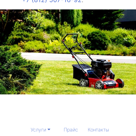
Услуги
Прайс
Контакты