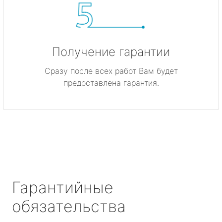
Получение гарантии
Сразу после всех работ Вам будет
предоставлена гарантия.
Гарантийные
обязательства