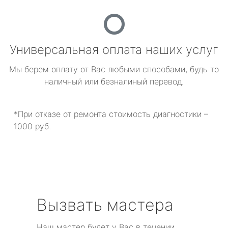
Универсальная оплата наших услуг
Мы берем оплату от Вас любыми способами, будь то
наличный или безналиный перевод.
*При отказе от ремонта стоимость диагностики –
1000 руб.
Вызвать мастера
Наш мастер будет у Вас в течении