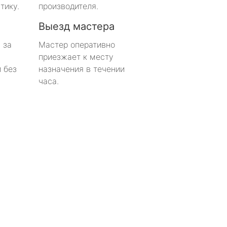
тику.
производителя.
Выезд мастера
 за
Мастер оперативно
приезжает к месту
 без
назначения в течении
часа.