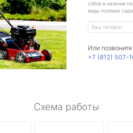
собой в наличии по
виды поломок садов
Или позвоните
+7 (812) 507-
Схема работы