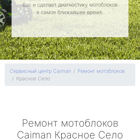
Вас и сделает диагностику мотоблоков
в самое ближайшее время.
Сервисный центр Caiman
Ремонт мотоблоков
Красное Село
Ремонт мотоблоков
Caiman
Красное Село