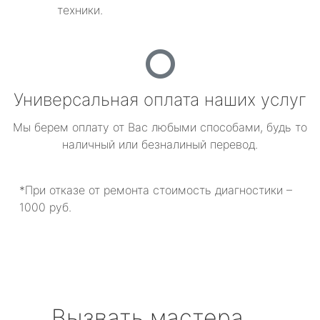
техники.
Универсальная оплата наших услуг
Мы берем оплату от Вас любыми способами, будь то
наличный или безналиный перевод.
*При отказе от ремонта стоимость диагностики –
1000 руб.
Вызвать мастера