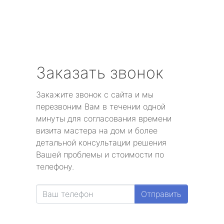
Заказать звонок
Закажите звонок с сайта и мы
перезвоним Вам в течении одной
минуты для согласования времени
визита мастера на дом и более
детальной консультации решения
Вашей проблемы и стоимости по
телефону.
Отправить