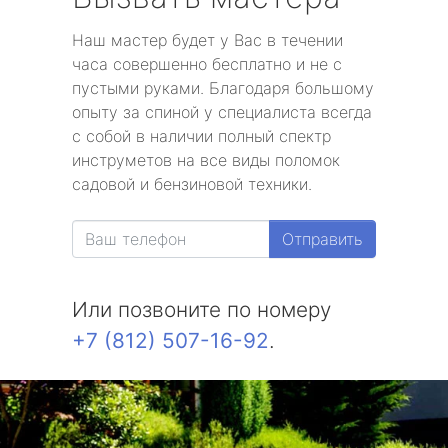
Наш мастер будет у Вас в течении
часа совершенно бесплатно и не с
пустыми руками. Благодаря большому
опыту за спиной у специалиста всегда
с собой в наличии полный спектр
инструметов на все виды поломок
садовой и бензиновой техники.
Отправить
Или позвоните по номеру
+7 (812) 507-16-92
.