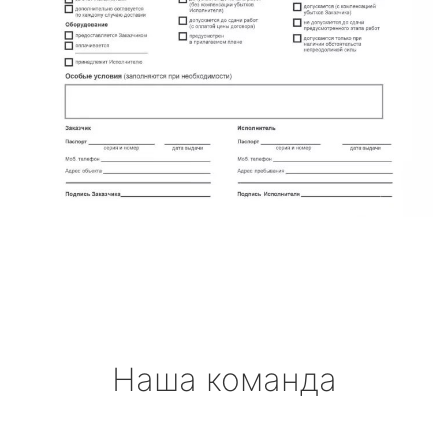
Наша команда