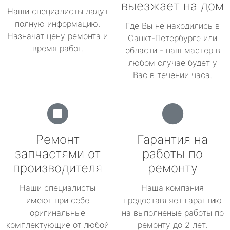
выезжает на дом
Наши специалисты дадут
полную информацию.
Где Вы не находились в
Назначат цену ремонта и
Санкт-Петербурге или
время работ.
области - наш мастер в
любом случае будет у
Вас в течении часа.
Ремонт
Гарантия на
запчастями от
работы по
производителя
ремонту
Наши специалисты
Наша компания
имеют при себе
предоставляет гарантию
оригинальные
на выполненые работы по
комплектующие от любой
ремонту до 2 лет.