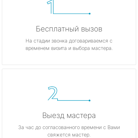
Бесплатный вызов
На стадии звонка договариваемся с
временем визита и выбора мастера.
Выезд мастера
За час до согласованного времени с Вами
свяжется мастер.