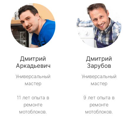
Дмитрий
Дмитрий
Аркадьевич
Зарубов
Универсальный
Универсальный
мастер
мастер
11 лет опыта в
9 лет опыта в
ремонте
ремонте
мотоблоков.
мотоблоков.