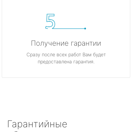
Получение гарантии
Сразу после всех работ Вам будет
предоставлена гарантия.
Гарантийные