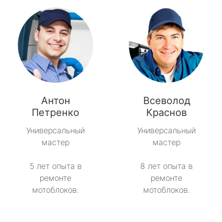
Антон
Всеволод
Петренко
Краснов
Универсальный
Универсальный
мастер
мастер
5 лет опыта в
8 лет опыта в
ремонте
ремонте
мотоблоков.
мотоблоков.