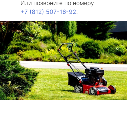
Или позвоните по номеру
+7 (812) 507-16-92
.