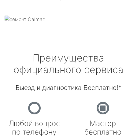
Преимущества
официального сервиса
Выезд и диагностика Бесплатно!*
Любой вопрос
Мастер
по телефону
бесплатно