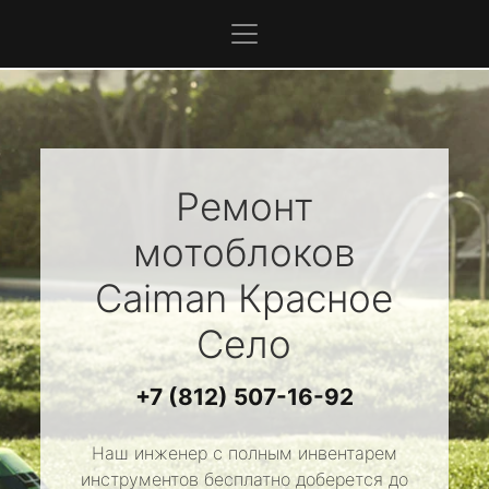
Ремонт
мотоблоков
Caiman
Красное
Село
+7 (812) 507-16-92
Наш инженер с полным инвентарем
инструментов бесплатно доберется до