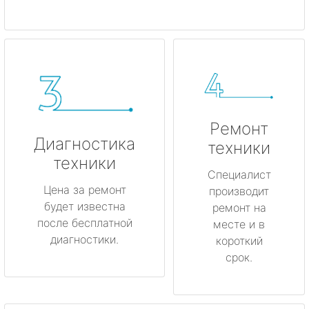
Ремонт
Диагностика
техники
техники
Специалист
Цена за ремонт
производит
будет известна
ремонт на
после бесплатной
месте и в
диагностики.
короткий
срок.