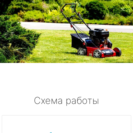
Схема работы