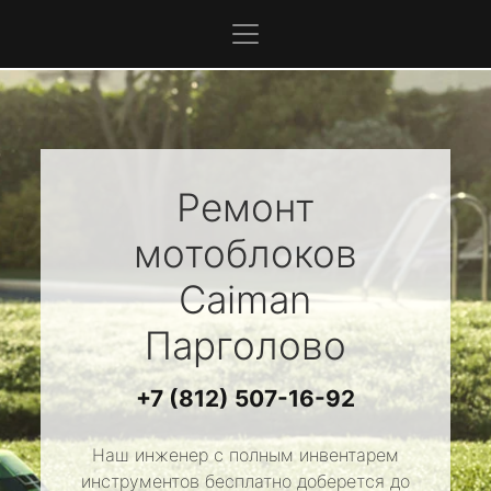
Ремонт
мотоблоков
Caiman
Парголово
+7 (812) 507-16-92
Наш инженер с полным инвентарем
инструментов бесплатно доберется до