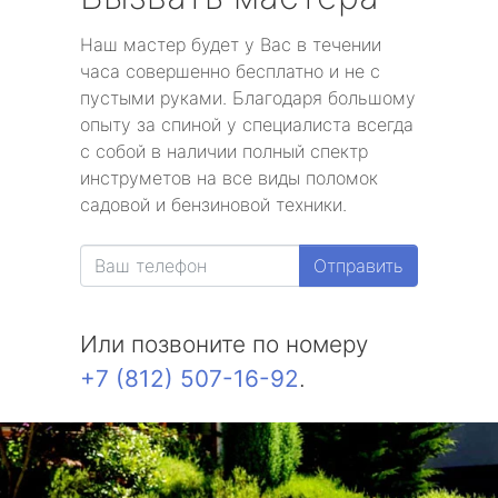
Наш мастер будет у Вас в течении
часа совершенно бесплатно и не с
пустыми руками. Благодаря большому
опыту за спиной у специалиста всегда
с собой в наличии полный спектр
инструметов на все виды поломок
садовой и бензиновой техники.
Отправить
Или позвоните по номеру
+7 (812) 507-16-92
.