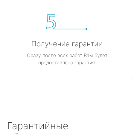
Получение гарантии
Сразу после всех работ Вам будет
предоставлена гарантия.
Гарантийные