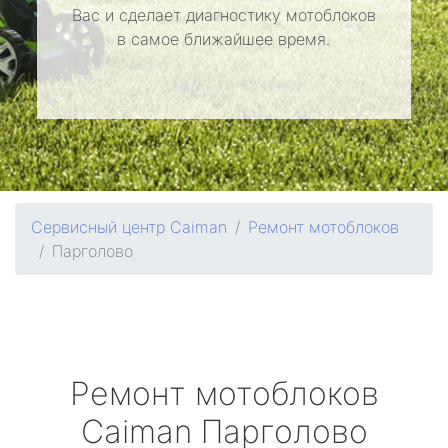
Вас и сделает диагностику мотоблоков
в самое ближайшее время.
Сервисный центр Caiman
Ремонт мотоблоков
Парголово
Ремонт мотоблоков
Caiman
Парголово