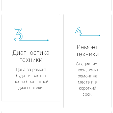
Ремонт
Диагностика
техники
техники
Специалист
Цена за ремонт
производит
будет известна
ремонт на
после бесплатной
месте и в
диагностики.
короткий
срок.