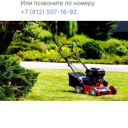
Или позвоните по номеру
+7 (812) 507-16-92
.