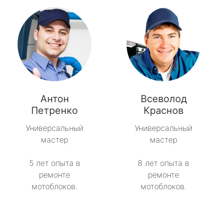
Антон
Всеволод
Петренко
Краснов
Универсальный
Универсальный
мастер
мастер
5 лет опыта в
8 лет опыта в
ремонте
ремонте
мотоблоков.
мотоблоков.