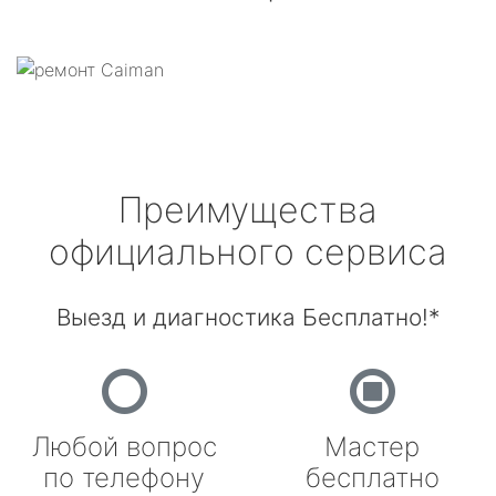
Преимущества
официального сервиса
Выезд и диагностика Бесплатно!*
Любой вопрос
Мастер
по телефону
бесплатно