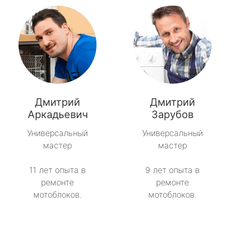
Дмитрий
Дмитрий
Аркадьевич
Зарубов
Универсальный
Универсальный
мастер
мастер
11 лет опыта в
9 лет опыта в
ремонте
ремонте
мотоблоков.
мотоблоков.