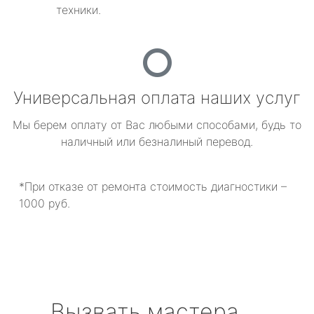
техники.
Универсальная оплата наших услуг
Мы берем оплату от Вас любыми способами, будь то
наличный или безналиный перевод.
*При отказе от ремонта стоимость диагностики –
1000 руб.
Вызвать мастера