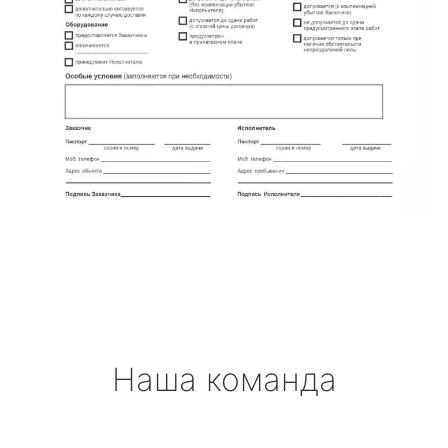
Наша команда