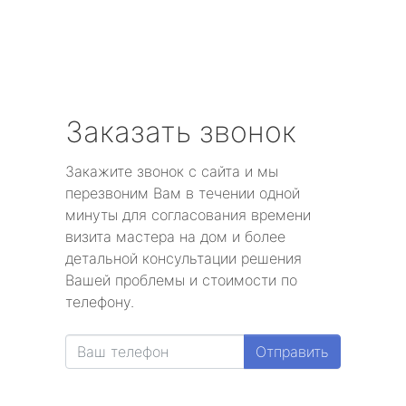
Заказать звонок
Закажите звонок с сайта и мы
перезвоним Вам в течении одной
минуты для согласования времени
визита мастера на дом и более
детальной консультации решения
Вашей проблемы и стоимости по
телефону.
Отправить