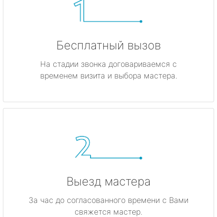
Бесплатный вызов
На стадии звонка договариваемся с
временем визита и выбора мастера.
Выезд мастера
За час до согласованного времени с Вами
свяжется мастер.