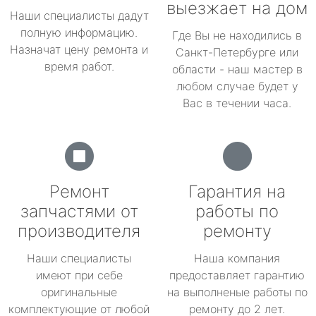
выезжает на дом
Наши специалисты дадут
полную информацию.
Где Вы не находились в
Назначат цену ремонта и
Санкт-Петербурге или
время работ.
области - наш мастер в
любом случае будет у
Вас в течении часа.
Ремонт
Гарантия на
запчастями от
работы по
производителя
ремонту
Наши специалисты
Наша компания
имеют при себе
предоставляет гарантию
оригинальные
на выполненые работы по
комплектующие от любой
ремонту до 2 лет.