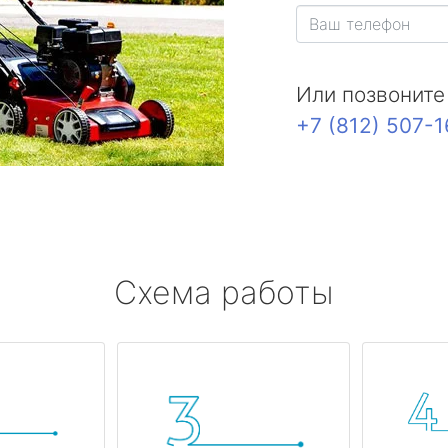
Или позвоните
+7 (812) 507-
Схема работы