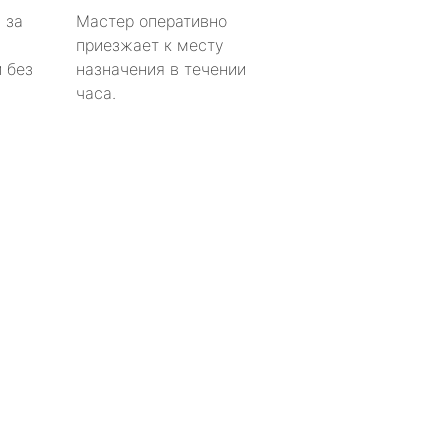
 за
Мастер оперативно
приезжает к месту
 без
назначения в течении
часа.