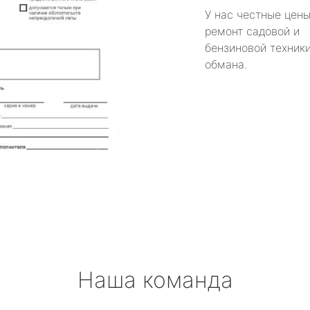
У нас честные цены
ремонт садовой и
бензиновой техники
обмана.
Наша команда