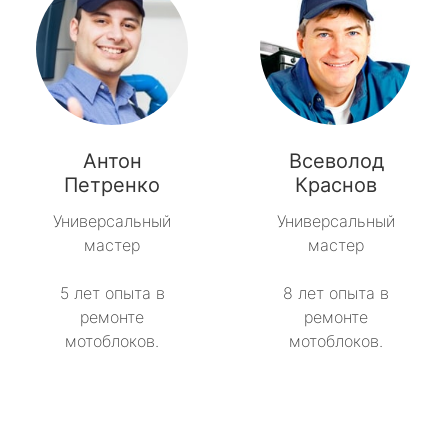
Антон
Всеволод
Петренко
Краснов
Универсальный
Универсальный
мастер
мастер
5 лет опыта в
8 лет опыта в
ремонте
ремонте
мотоблоков.
мотоблоков.