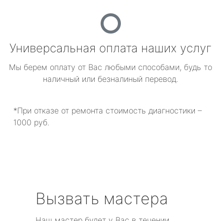
Универсальная оплата наших услуг
Мы берем оплату от Вас любыми способами, будь то
наличный или безналиный перевод.
*При отказе от ремонта стоимость диагностики –
1000 руб.
Вызвать мастера
Наш мастер будет у Вас в течении