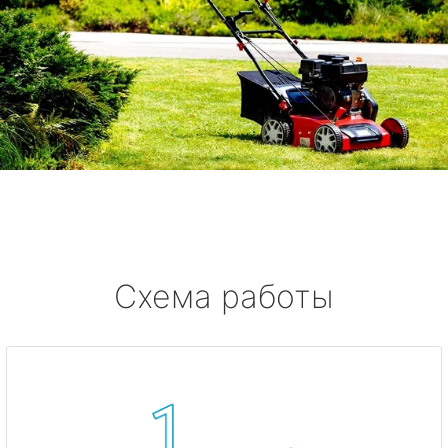
Схема работы