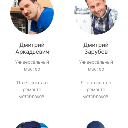
Дмитрий
Дмитрий
Аркадьевич
Зарубов
Универсальный
Универсальный
мастер
мастер
11 лет опыта в
9 лет опыта в
ремонте
ремонте
мотоблоков.
мотоблоков.