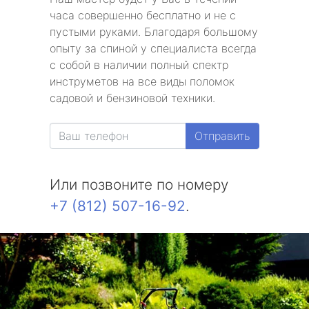
часа совершенно бесплатно и не с
пустыми руками. Благодаря большому
опыту за спиной у специалиста всегда
с собой в наличии полный спектр
инструметов на все виды поломок
садовой и бензиновой техники.
Отправить
Или позвоните по номеру
+7 (812) 507-16-92
.