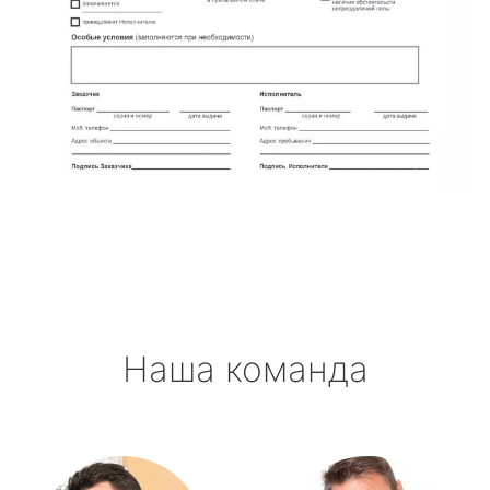
Наша команда