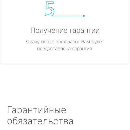
Получение гарантии
Сразу после всех работ Вам будет
предоставлена гарантия.
Гарантийные
обязательства