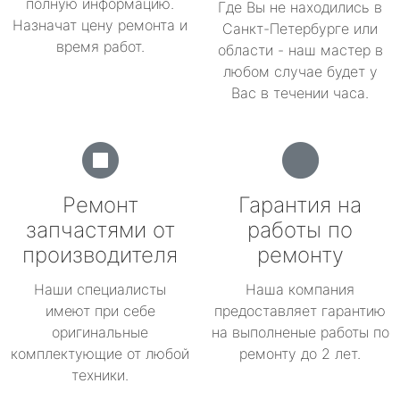
полную информацию.
Где Вы не находились в
Назначат цену ремонта и
Санкт-Петербурге или
время работ.
области - наш мастер в
любом случае будет у
Вас в течении часа.
Ремонт
Гарантия на
запчастями от
работы по
производителя
ремонту
Наши специалисты
Наша компания
имеют при себе
предоставляет гарантию
оригинальные
на выполненые работы по
комплектующие от любой
ремонту до 2 лет.
техники.