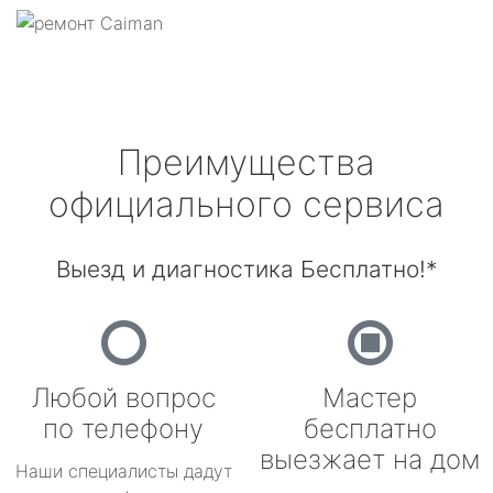
Преимущества
официального сервиса
Выезд и диагностика Бесплатно!*
Любой вопрос
Мастер
по телефону
бесплатно
выезжает на дом
Наши специалисты дадут