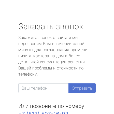
Заказать звонок
Закажите звонок с сайта и мы
перезвоним Вам в течении одной
минуты для согласования времени
визита мастера на дом и более
детальной консультации решения
Вашей проблемы и стоимости по
телефону.
Отправить
Или позвоните по номеру
+7 (812) 507-16-92
.