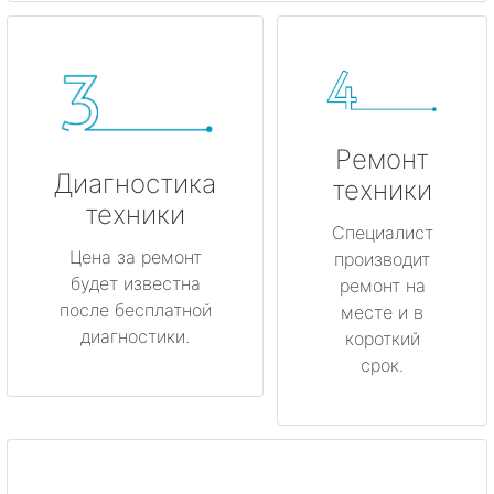
Ремонт
Диагностика
техники
техники
Специалист
Цена за ремонт
производит
будет известна
ремонт на
после бесплатной
месте и в
диагностики.
короткий
срок.