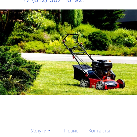
Услуги
Прайс
Контакты