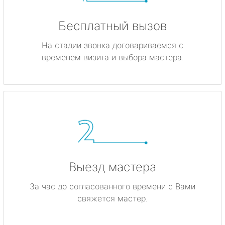
Бесплатный вызов
На стадии звонка договариваемся с
временем визита и выбора мастера.
Выезд мастера
За час до согласованного времени с Вами
свяжется мастер.