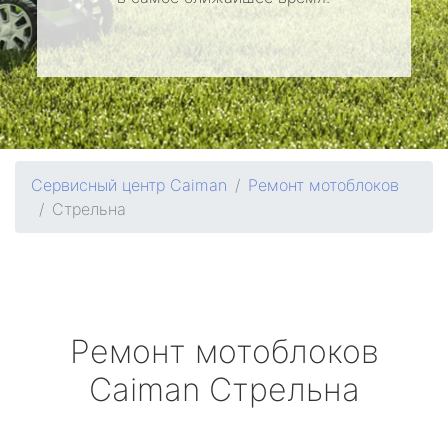
Сервисный центр Caiman
Ремонт мотоблоков
Стрельна
Ремонт мотоблоков
Caiman
Стрельна