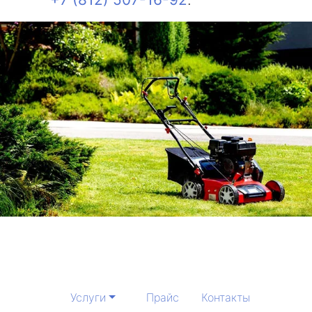
Услуги
Прайс
Контакты