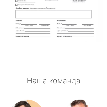
Наша команда