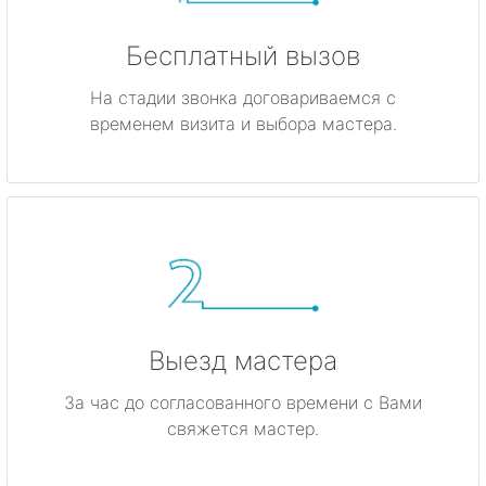
Бесплатный вызов
На стадии звонка договариваемся с
временем визита и выбора мастера.
Выезд мастера
За час до согласованного времени с Вами
свяжется мастер.