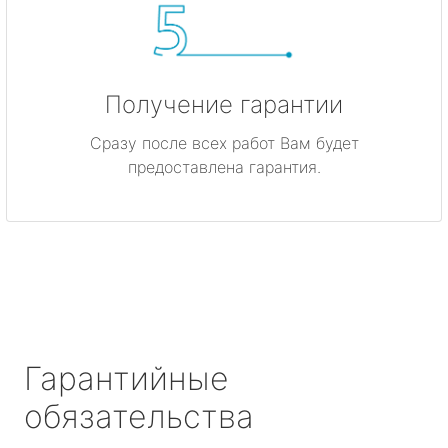
Получение гарантии
Сразу после всех работ Вам будет
предоставлена гарантия.
Гарантийные
обязательства