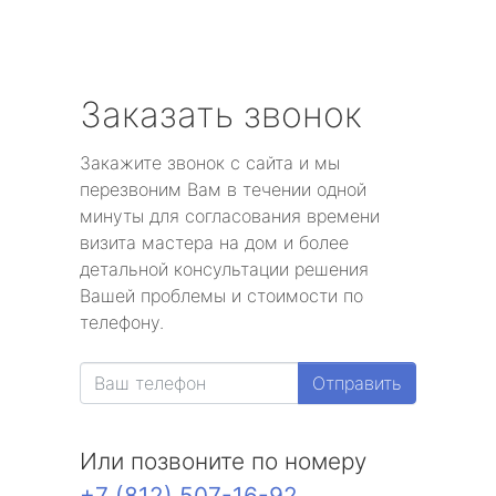
Заказать звонок
Закажите звонок с сайта и мы
перезвоним Вам в течении одной
минуты для согласования времени
визита мастера на дом и более
детальной консультации решения
Вашей проблемы и стоимости по
телефону.
Отправить
Или позвоните по номеру
+7 (812) 507-16-92
.