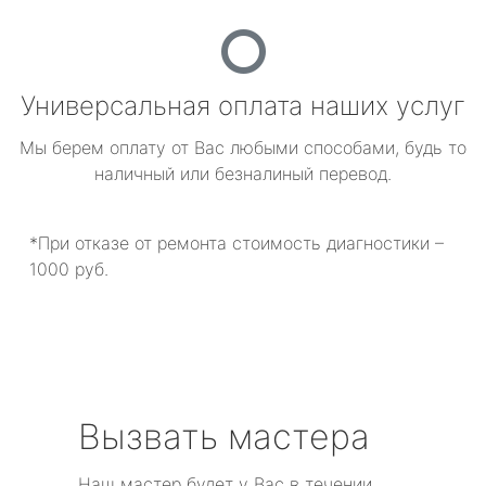
Универсальная оплата наших услуг
Мы берем оплату от Вас любыми способами, будь то
наличный или безналиный перевод.
*При отказе от ремонта стоимость диагностики –
1000 руб.
Вызвать мастера
Наш мастер будет у Вас в течении