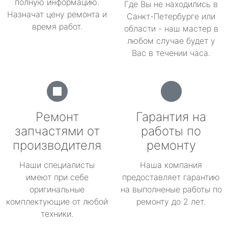
полную информацию.
Где Вы не находились в
Назначат цену ремонта и
Санкт-Петербурге или
время работ.
области - наш мастер в
любом случае будет у
Вас в течении часа.
Ремонт
Гарантия на
запчастями от
работы по
производителя
ремонту
Наши специалисты
Наша компания
имеют при себе
предоставляет гарантию
оригинальные
на выполненые работы по
комплектующие от любой
ремонту до 2 лет.
техники.