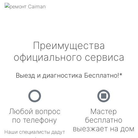
Преимущества
официального сервиса
Выезд и диагностика Бесплатно!*
Любой вопрос
Мастер
по телефону
бесплатно
выезжает на дом
Наши специалисты дадут