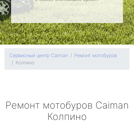
Сервисный центр Caiman
Ремонт мотобуров
Колпино
Ремонт мотобуров
Caiman
Колпино