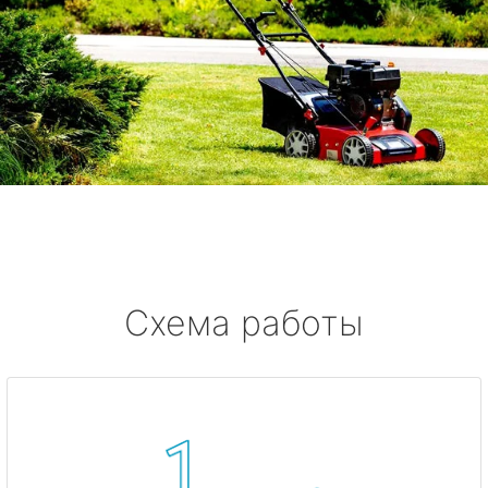
Схема работы