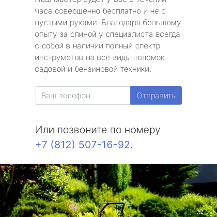
часа совершенно бесплатно и не с
пустыми руками. Благодаря большому
опыту за спиной у специалиста всегда
с собой в наличии полный спектр
инструметов на все виды поломок
садовой и бензиновой техники.
Отправить
Или позвоните по номеру
+7 (812) 507-16-92
.