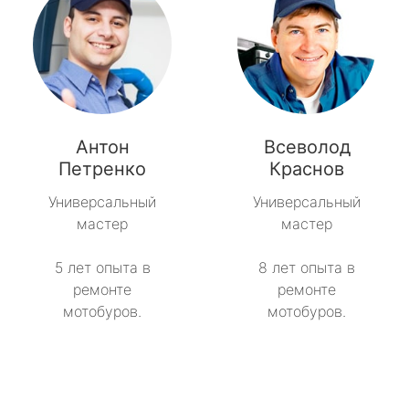
Антон
Всеволод
Петренко
Краснов
Универсальный
Универсальный
мастер
мастер
5 лет опыта в
8 лет опыта в
ремонте
ремонте
мотобуров.
мотобуров.