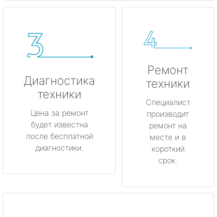
Ремонт
Диагностика
техники
техники
Специалист
Цена за ремонт
производит
будет известна
ремонт на
после бесплатной
месте и в
диагностики.
короткий
срок.