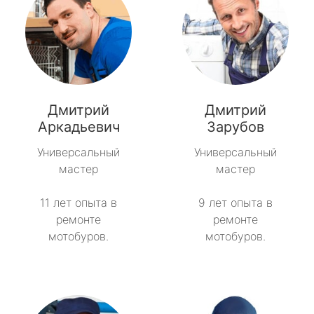
Дмитрий
Дмитрий
Аркадьевич
Зарубов
Универсальный
Универсальный
мастер
мастер
11 лет опыта в
9 лет опыта в
ремонте
ремонте
мотобуров.
мотобуров.